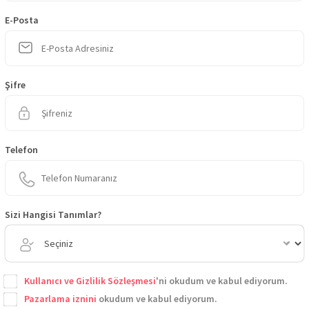
E-Posta
Şifre
Telefon
Sizi Hangisi Tanımlar?
Kullanıcı ve Gizlilik Sözleşmesi
'ni okudum ve kabul ediyorum.
Pazarlama iznini
okudum ve kabul ediyorum.