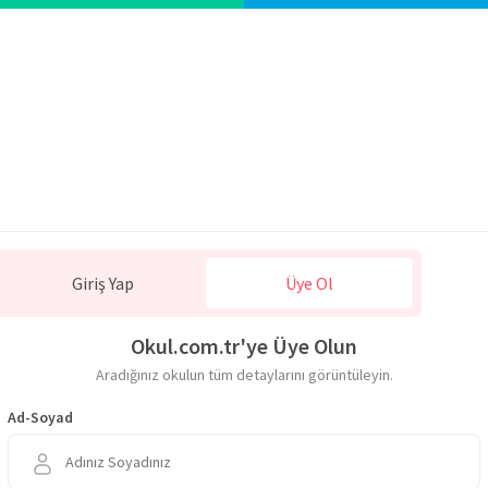
Giriş Yap
Üye Ol
Okul.com.tr'ye Üye Olun
Aradığınız okulun tüm detaylarını görüntüleyin.
Ad-Soyad