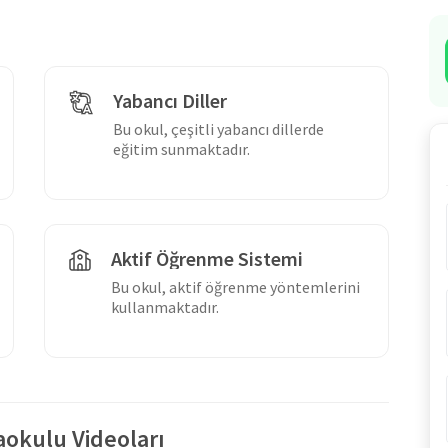
Yabancı Diller
Bu okul, çeşitli yabancı dillerde
eğitim sunmaktadır.
Aktif Öğrenme Sistemi
Bu okul, aktif öğrenme yöntemlerini
kullanmaktadır.
aokulu Videoları