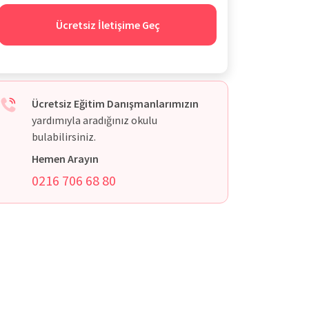
Ücretsiz İletişime Geç
Ücretsiz Eğitim Danışmanlarımızın
yardımıyla aradığınız okulu
bulabilirsiniz.
Hemen Arayın
0216 706 68 80