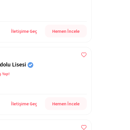
İletişime Geç
Hemen İncele
dolu Lisesi
ş Yap!
İletişime Geç
Hemen İncele