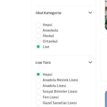
Okul Kategorisi
Hepsi
Anaokulu
İlkokul
Ortaokul
Lise
Lise Türü
Hepsi
Anadolu Meslek Lisesi
Anadolu Lisesi
Sosyal Bilimler Lisesi
Fen Lisesi
Güzel Sanatlar Lisesi