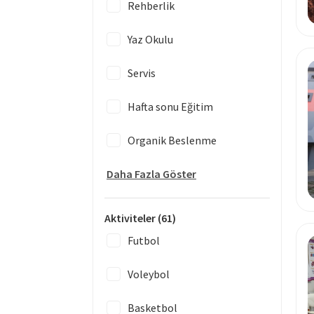
Rehberlik
Yaz Okulu
Servis
Hafta sonu Eğitim
Organik Beslenme
Daha Fazla Göster
Aktiviteler
(61)
Futbol
Voleybol
Basketbol