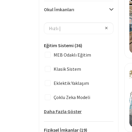
Okul İmkanları
Eğitim Sistemi
(36)
MEB Odaklı Eğitim
Klasik Sistem
Eklektik Yaklaşım
Çoklu Zeka Modeli
Daha Fazla Göster
Fiziksel İmkanlar
(19)