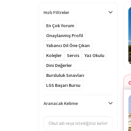
Hızlı Filtreler
En Çok Yorum
Onaylanmış Profil
Yabancı Dil Öne Çıkan
Kolejler
Servis
Yaz Okulu
Dini Değerler
Bursluluk Sınavları
LGS Başarı Bursu
Aranacak Kelime