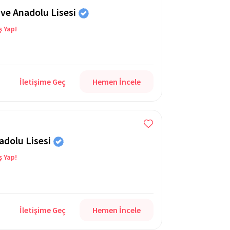
 ve Anadolu Lisesi
ş Yap!
İletişime Geç
Hemen İncele
adolu Lisesi
ş Yap!
İletişime Geç
Hemen İncele