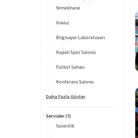
Yemekhane
Havuz
Bilgisayar Laboratuvarı
Kapalı Spor Salonu
Futbol Sahası
Konferans Salonu
Daha Fazla Göster
Servisler
(7)
Güvenlik