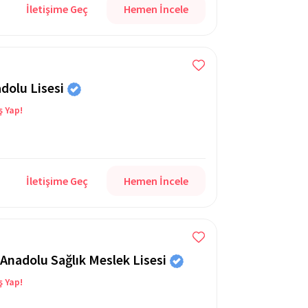
İletişime Geç
Hemen İncele
dolu Lisesi
ş Yap!
İletişime Geç
Hemen İncele
Anadolu Sağlık Meslek Lisesi
ş Yap!