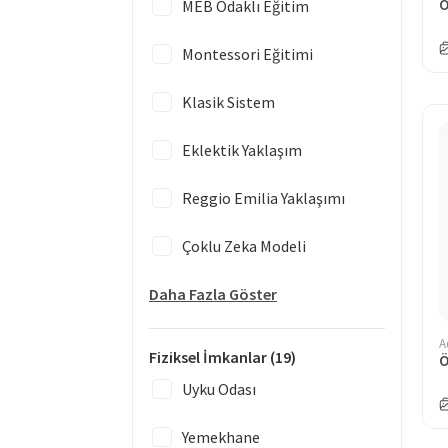
MEB Odaklı Eğitim
Montessori Eğitimi
Klasik Sistem
Eklektik Yaklaşım
Reggio Emilia Yaklaşımı
Çoklu Zeka Modeli
Daha Fazla Göster
A
Fiziksel İmkanlar
(19)
Uyku Odası
Yemekhane