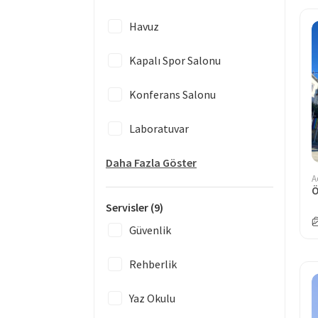
Havuz
Kapalı Spor Salonu
Konferans Salonu
Laboratuvar
Daha Fazla Göster
A
Servisler
(9)
Güvenlik
Rehberlik
Yaz Okulu