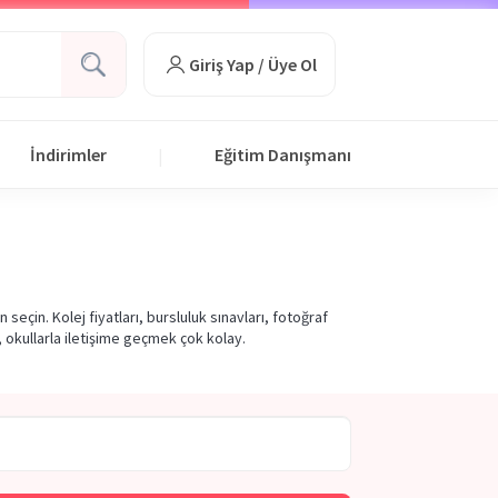
Giriş Yap / Üye Ol
İndirimler
Eğitim Danışmanı
|
eçin. Kolej fiyatları, bursluluk sınavları, fotoğraf
, okullarla iletişime geçmek çok kolay.