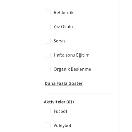
Rehberlik
Yaz Okulu
Servis
Hafta sonu Eğitim
Organik Beslenme
Daha Fazla Göster
Aktiviteler
(61)
Futbol
Voleybol