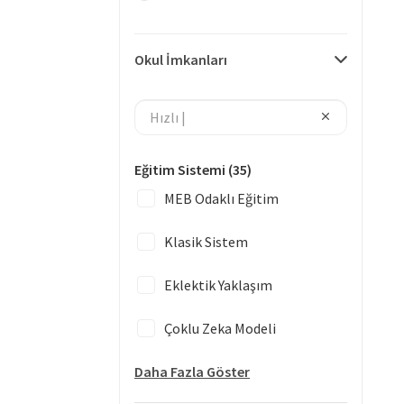
Okul İmkanları
Eğitim Sistemi
(35)
MEB Odaklı Eğitim
Klasik Sistem
Eklektik Yaklaşım
Çoklu Zeka Modeli
Daha Fazla Göster