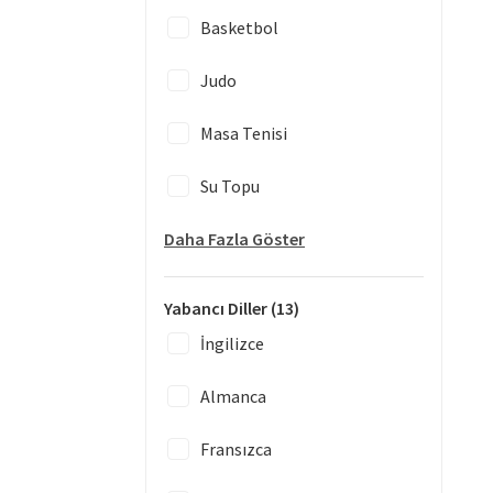
Basketbol
Judo
Masa Tenisi
Su Topu
Daha Fazla Göster
Yabancı Diller
(13)
İngilizce
Almanca
Fransızca