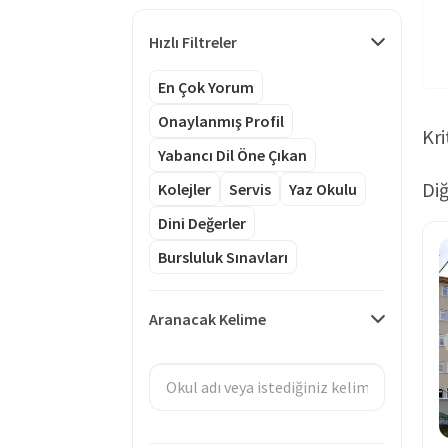
Hızlı Filtreler
En Çok Yorum
Onaylanmış Profil
Kri
Yabancı Dil Öne Çıkan
Diğ
Kolejler
Servis
Yaz Okulu
Dini Değerler
Bursluluk Sınavları
Aranacak Kelime