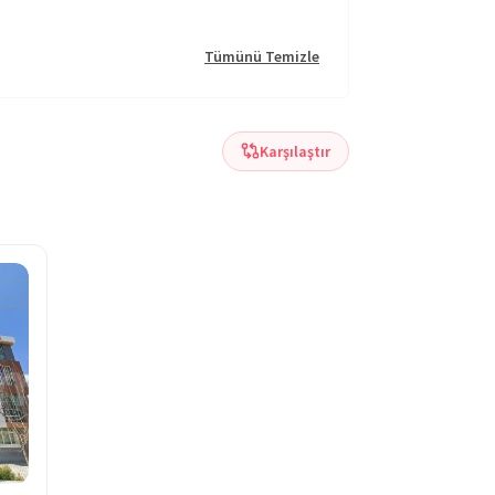
Tümünü Temizle
Karşılaştır