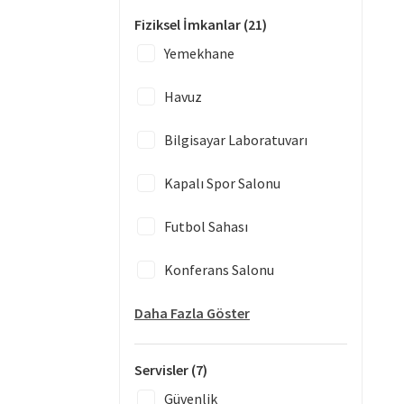
Fiziksel İmkanlar
(21)
Yemekhane
Havuz
Bilgisayar Laboratuvarı
Kapalı Spor Salonu
Futbol Sahası
Konferans Salonu
Daha Fazla Göster
Servisler
(7)
Güvenlik