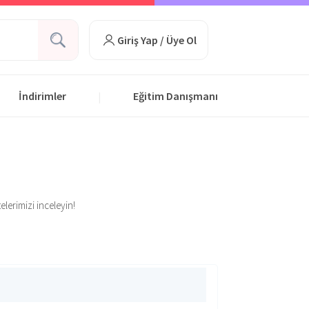
Giriş Yap / Üye Ol
İndirimler
Eğitim Danışmanı
|
elerimizi inceleyin!