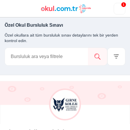
1
Özel Okul Bursluluk Sınavı
Özel okullara ait tüm bursluluk sınav detaylarını tek bir yerden
kontrol edin.