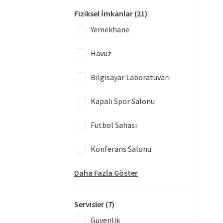
Fiziksel İmkanlar
(21)
Yemekhane
Havuz
Bilgisayar Laboratuvarı
Kapalı Spor Salonu
Futbol Sahası
Konferans Salonu
Daha Fazla Göster
Servisler
(7)
Güvenlik