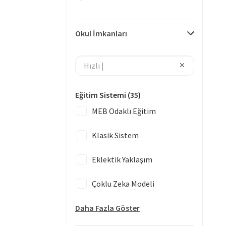
Okul İmkanları
Eğitim Sistemi
(35)
MEB Odaklı Eğitim
Klasik Sistem
Eklektik Yaklaşım
Çoklu Zeka Modeli
Daha Fazla Göster