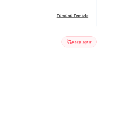
Tümünü Temizle
Karşılaştır