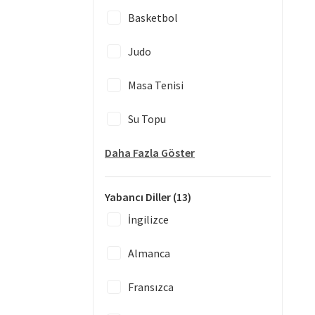
Basketbol
Judo
Masa Tenisi
Su Topu
Daha Fazla Göster
Yabancı Diller
(13)
İngilizce
Almanca
Fransızca