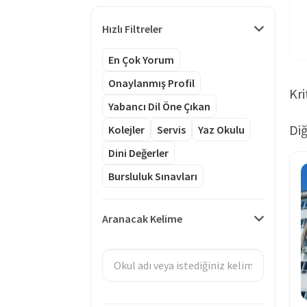
Hızlı Filtreler
En Çok Yorum
Onaylanmış Profil
Kri
Yabancı Dil Öne Çıkan
Diğ
Kolejler
Servis
Yaz Okulu
Dini Değerler
Bursluluk Sınavları
Aranacak Kelime