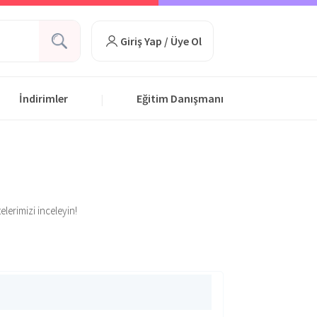
Giriş Yap / Üye Ol
İndirimler
Eğitim Danışmanı
|
elerimizi inceleyin!