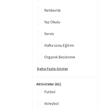
Rehberlik
Yaz Okulu
Servis
Hafta sonu Eğitim
Organik Beslenme
Daha Fazla Göster
Aktiviteler
(61)
Futbol
Voleybol