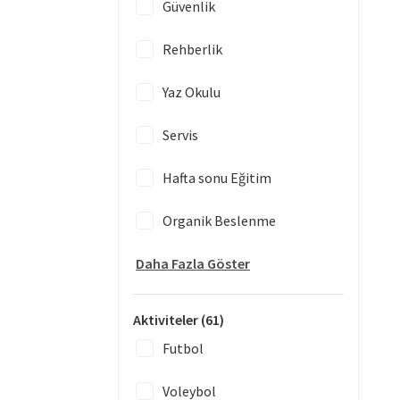
Güvenlik
Rehberlik
Yaz Okulu
Servis
Hafta sonu Eğitim
Organik Beslenme
Daha Fazla Göster
Aktiviteler
(61)
Futbol
Voleybol