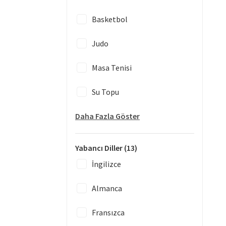
Basketbol
Judo
Masa Tenisi
Su Topu
Daha Fazla Göster
Yabancı Diller
(13)
İngilizce
Almanca
Fransızca