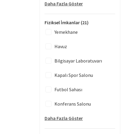
Daha Fazla Göster
Fiziksel İmkanlar
(21)
Yemekhane
Havuz
Bilgisayar Laboratuvarı
Kapalı Spor Salonu
Futbol Sahası
Konferans Salonu
Daha Fazla Göster