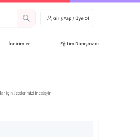
Giriş Yap / Üye Ol
İndirimler
Eğitim Danışmanı
|
 için listelerimizi inceleyin!