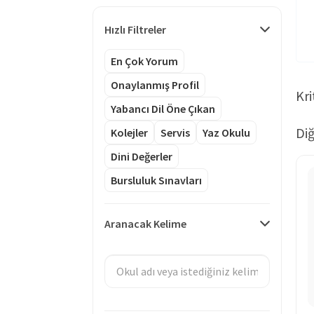
Hızlı Filtreler
En Çok Yorum
Onaylanmış Profil
Kri
Yabancı Dil Öne Çıkan
Diğ
Kolejler
Servis
Yaz Okulu
Dini Değerler
Bursluluk Sınavları
Aranacak Kelime