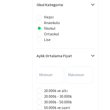
Okul Kategorisi
Hepsi
Anaokulu
İlkokul
Ortaokul
Lise
Aylık Ortalama Fiyat
Minimum
Maksimum
20.000₺ ve altı
20.000₺ - 30.000₺
30.000₺ - 50.000₺
50.000₺ ve üzeri