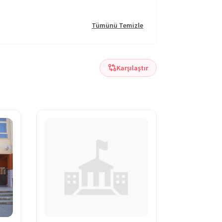
Tümünü Temizle
Karşılaştır