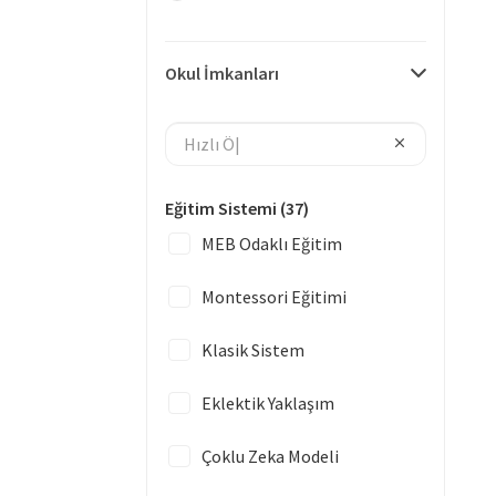
Okul İmkanları
Eğitim Sistemi
(37)
MEB Odaklı Eğitim
Montessori Eğitimi
Klasik Sistem
Eklektik Yaklaşım
Çoklu Zeka Modeli