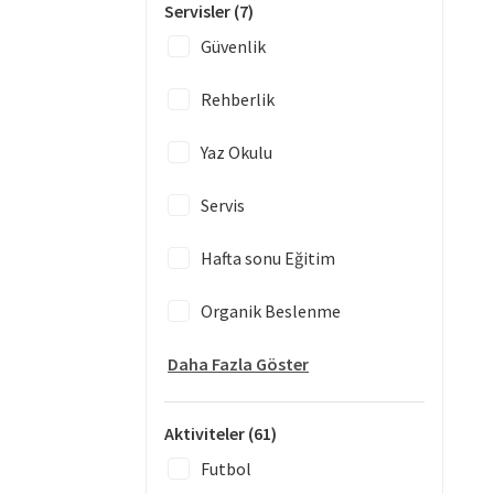
Servisler
(7)
Güvenlik
Rehberlik
Yaz Okulu
Servis
Hafta sonu Eğitim
Organik Beslenme
Daha Fazla Göster
Aktiviteler
(61)
Futbol