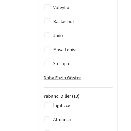
Voleybol
Basketbol
Judo
Masa Tenisi
Su Topu
Daha Fazla Göster
Yabancı Diller
(13)
İngilizce
Almanca