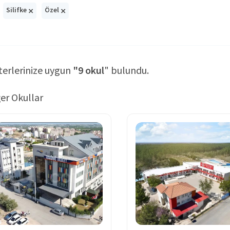
×
×
Silifke
Özel
terlerinize uygun
"9 okul
" bulundu.
er Okullar