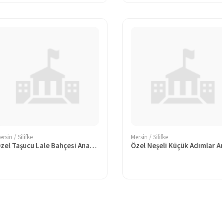
ersin / Silifke
Mersin / Silifke
Özel Taşucu Lale Bahçesi Anaokulu