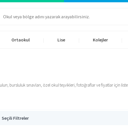
Ortaokul
Lise
Kolejler
|
|
|
n; bursluluk sınavları, özel okul teşvikleri, fotoğraflar ve fiyatlar için listel
Seçili Filtreler