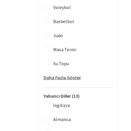
Voleybol
Basketbol
Judo
Masa Tenisi
Su Topu
Daha Fazla Göster
Yabancı Diller
(13)
İngilizce
Almanca