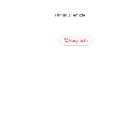
Tümünü Temizle
Karşılaştır