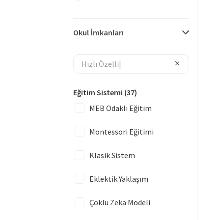
Okul İmkanları
Eğitim Sistemi
(37)
MEB Odaklı Eğitim
Montessori Eğitimi
Klasik Sistem
Eklektik Yaklaşım
Çoklu Zeka Modeli