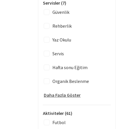
Servisler
(7)
Güvenlik
Rehberlik
Yaz Okulu
Servis
Hafta sonu Eğitim
Organik Beslenme
Daha Fazla Göster
Aktiviteler
(61)
Futbol