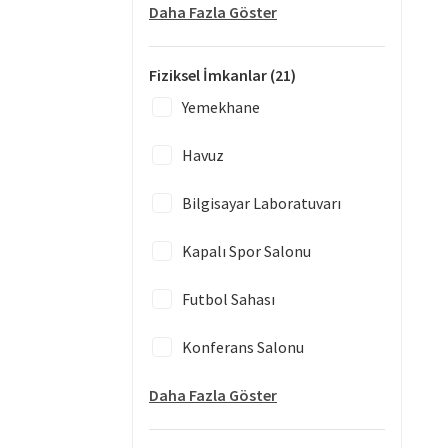
Daha Fazla Göster
Fiziksel İmkanlar
(21)
Yemekhane
Havuz
Bilgisayar Laboratuvarı
Kapalı Spor Salonu
Futbol Sahası
Konferans Salonu
Daha Fazla Göster