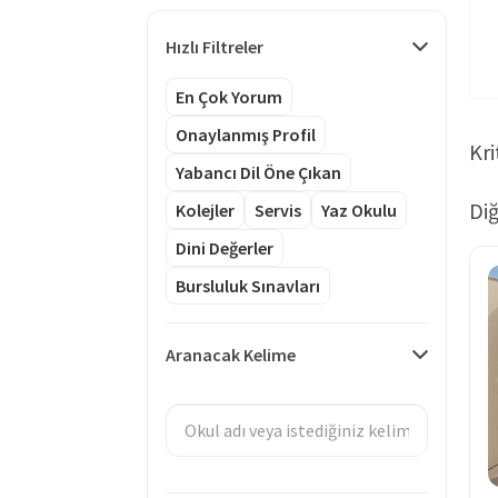
Hızlı Filtreler
En Çok Yorum
Onaylanmış Profil
Kri
Yabancı Dil Öne Çıkan
Diğ
Kolejler
Servis
Yaz Okulu
Dini Değerler
Bursluluk Sınavları
Aranacak Kelime