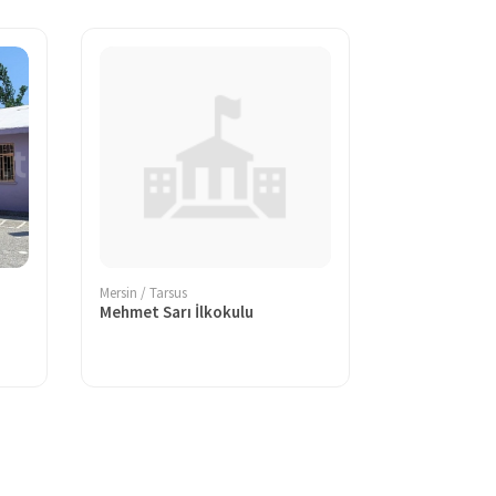
Mersin / Tarsus
Mehmet Sarı İlkokulu