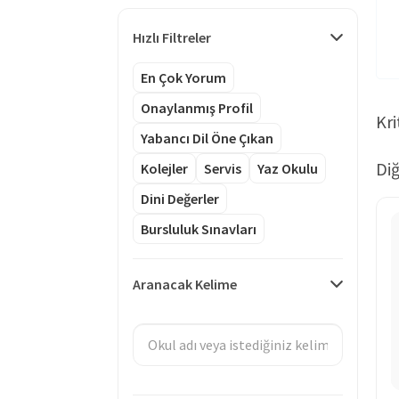
Hızlı Filtreler
En Çok Yorum
Onaylanmış Profil
Kri
Yabancı Dil Öne Çıkan
Diğ
Kolejler
Servis
Yaz Okulu
Dini Değerler
Bursluluk Sınavları
Aranacak Kelime