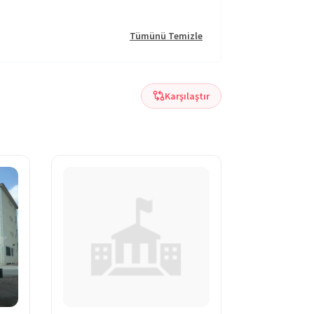
Tümünü Temizle
Karşılaştır