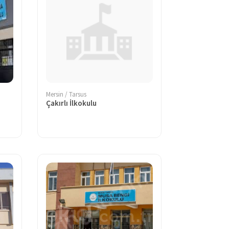
Mersin / Tarsus
Çakırlı İlkokulu