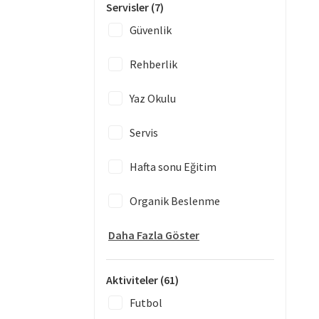
Servisler
(7)
Güvenlik
Rehberlik
Yaz Okulu
Servis
Hafta sonu Eğitim
Organik Beslenme
Daha Fazla Göster
Aktiviteler
(61)
Futbol