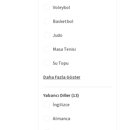
Voleybol
Basketbol
Judo
Masa Tenisi
Su Topu
Daha Fazla Göster
Yabancı Diller
(13)
İngilizce
Almanca