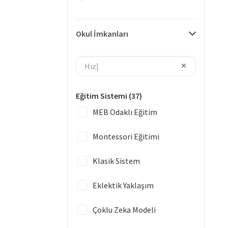
Okul İmkanları
Eğitim Sistemi
(37)
MEB Odaklı Eğitim
Montessori Eğitimi
Klasik Sistem
Eklektik Yaklaşım
Çoklu Zeka Modeli