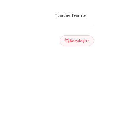
Tümünü Temizle
Karşılaştır