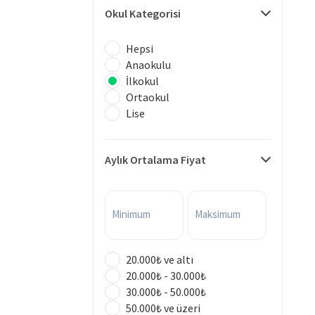
Okul Kategorisi
Hepsi
Anaokulu
İlkokul
Ortaokul
Lise
Aylık Ortalama Fiyat
Minimum
Maksimum
20.000₺ ve altı
20.000₺ - 30.000₺
30.000₺ - 50.000₺
50.000₺ ve üzeri