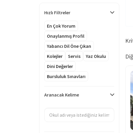
Hızlı Filtreler
En Çok Yorum
Onaylanmış Profil
Kri
Yabancı Dil Öne Çıkan
Diğ
Kolejler
Servis
Yaz Okulu
Dini Değerler
Bursluluk Sınavları
Aranacak Kelime