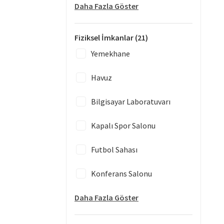
Daha Fazla Göster
Fiziksel İmkanlar
(21)
Yemekhane
Havuz
Bilgisayar Laboratuvarı
Kapalı Spor Salonu
Futbol Sahası
Konferans Salonu
Daha Fazla Göster