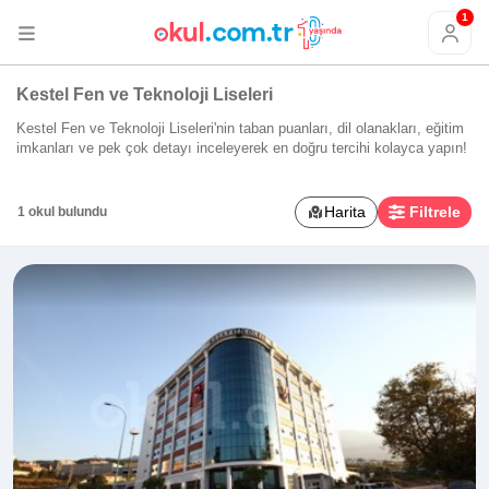
1
Kestel Fen ve Teknoloji Liseleri
Kestel Fen ve Teknoloji Liseleri'nin taban puanları, dil olanakları, eğitim
imkanları ve pek çok detayı inceleyerek en doğru tercihi kolayca yapın!
Harita
Filtrele
1 okul bulundu