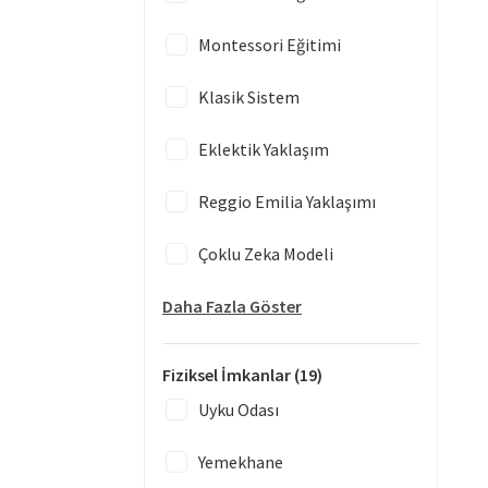
Montessori Eğitimi
Klasik Sistem
Eklektik Yaklaşım
Reggio Emilia Yaklaşımı
Çoklu Zeka Modeli
Daha Fazla Göster
Fiziksel İmkanlar
(19)
Uyku Odası
Yemekhane