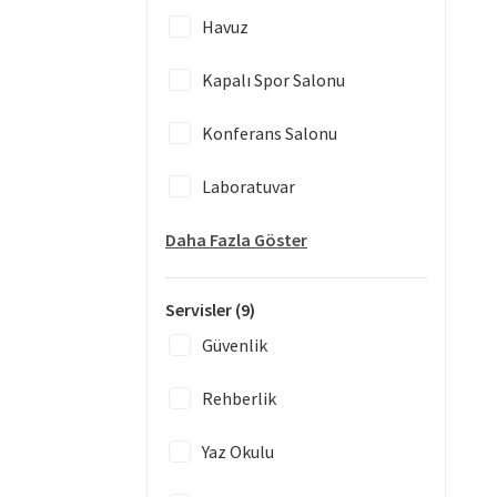
Havuz
Kapalı Spor Salonu
Konferans Salonu
Laboratuvar
Daha Fazla Göster
Servisler
(9)
Güvenlik
Rehberlik
Yaz Okulu