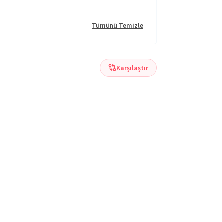
Tümünü Temizle
Karşılaştır