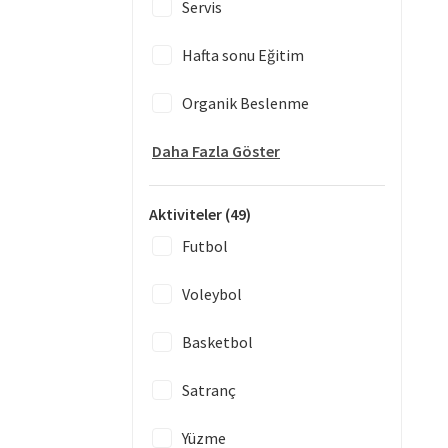
Servis
Hafta sonu Eğitim
Organik Beslenme
Daha Fazla Göster
Aktiviteler
(49)
Futbol
Voleybol
Basketbol
Satranç
Yüzme