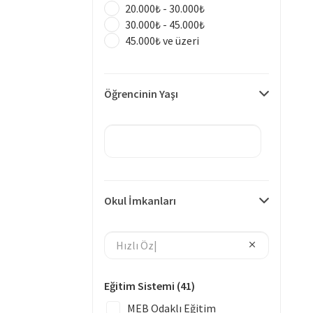
20.000₺ - 30.000₺
30.000₺ - 45.000₺
45.000₺ ve üzeri
Öğrencinin Yaşı
Okul İmkanları
Eğitim Sistemi
(41)
MEB Odaklı Eğitim