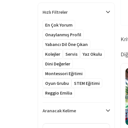
Hızlı Filtreler
En Çok Yorum
Onaylanmış Profil
Kri
Yabancı Dil Öne Çıkan
Diğ
Kolejler
Servis
Yaz Okulu
Dini Değerler
Montessori Eğitimi
Oyun Grubu
STEM Eğitimi
Reggio Emilia
Aranacak Kelime