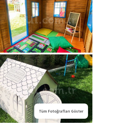
Tüm Fotoğrafları Göster