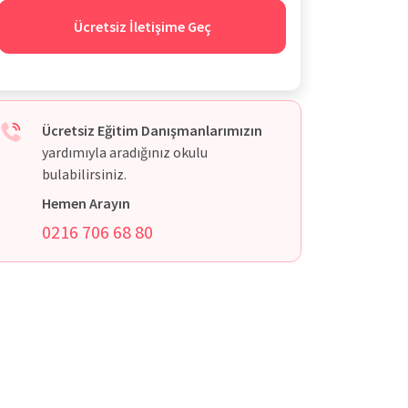
Ücretsiz İletişime Geç
Ücretsiz Eğitim Danışmanlarımızın
yardımıyla aradığınız okulu
bulabilirsiniz.
Hemen Arayın
0216 706 68 80