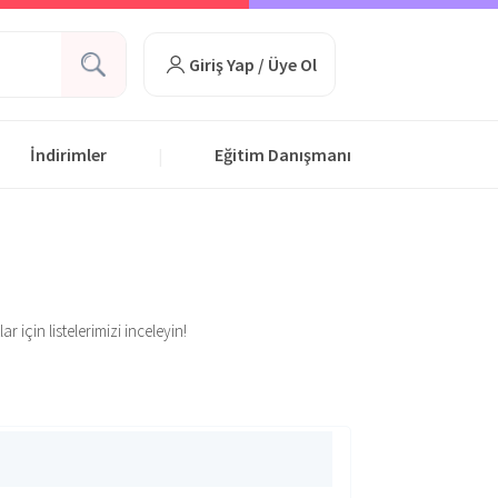
Giriş Yap / Üye Ol
İndirimler
Eğitim Danışmanı
|
 için listelerimizi inceleyin!