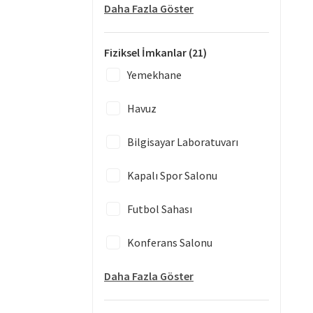
Daha Fazla Göster
Fiziksel İmkanlar
(21)
Yemekhane
Havuz
Bilgisayar Laboratuvarı
Kapalı Spor Salonu
Futbol Sahası
Konferans Salonu
Daha Fazla Göster