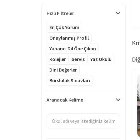
Hızlı Filtreler
En Çok Yorum
Onaylanmış Profil
Kri
Yabancı Dil Öne Çıkan
Diğ
Kolejler
Servis
Yaz Okulu
Dini Değerler
Bursluluk Sınavları
Aranacak Kelime