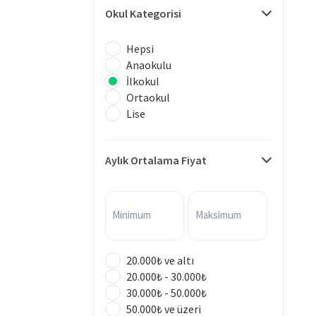
Okul Kategorisi
Hepsi
Anaokulu
İlkokul
Ortaokul
Lise
Aylık Ortalama Fiyat
Minimum
Maksimum
20.000₺ ve altı
20.000₺ - 30.000₺
30.000₺ - 50.000₺
50.000₺ ve üzeri