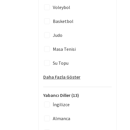
Voleybol
Basketbol
Judo
Masa Tenisi
Su Topu
Daha Fazla Göster
Yabancı Diller
(13)
İngilizce
Almanca