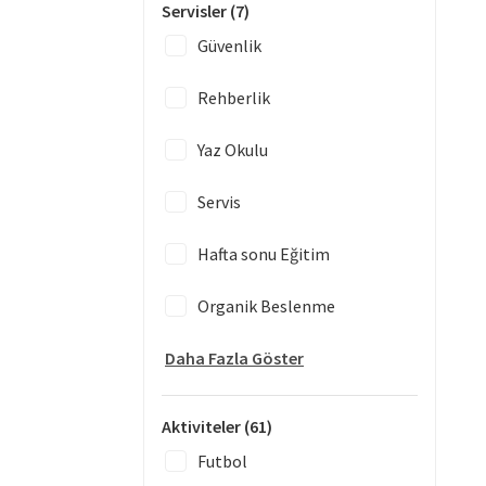
Servisler
(7)
Güvenlik
Rehberlik
Yaz Okulu
Servis
Hafta sonu Eğitim
Organik Beslenme
Daha Fazla Göster
Aktiviteler
(61)
Futbol