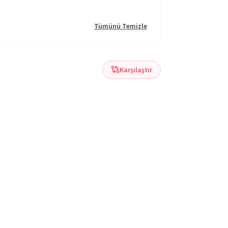
Tümünü Temizle
Karşılaştır