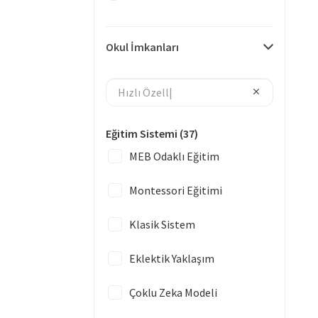
Okul İmkanları
Eğitim Sistemi
(37)
MEB Odaklı Eğitim
Montessori Eğitimi
Klasik Sistem
Eklektik Yaklaşım
Çoklu Zeka Modeli