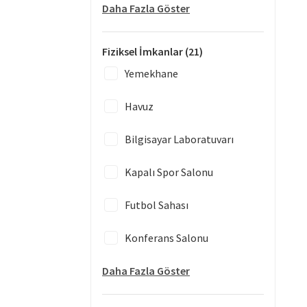
Daha Fazla Göster
Fiziksel İmkanlar
(21)
Yemekhane
Havuz
Bilgisayar Laboratuvarı
Kapalı Spor Salonu
Futbol Sahası
Konferans Salonu
Daha Fazla Göster