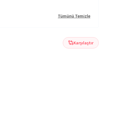
Tümünü Temizle
Karşılaştır