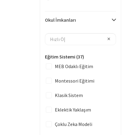
Okul İmkanları
Eğitim Sistemi
(37)
MEB Odaklı Eğitim
Montessori Eğitimi
Klasik Sistem
Eklektik Yaklaşım
Çoklu Zeka Modeli