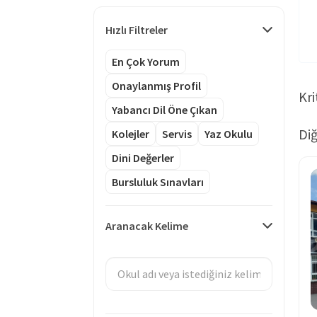
Hızlı Filtreler
En Çok Yorum
Onaylanmış Profil
Kri
Yabancı Dil Öne Çıkan
Diğ
Kolejler
Servis
Yaz Okulu
Dini Değerler
Bursluluk Sınavları
Aranacak Kelime