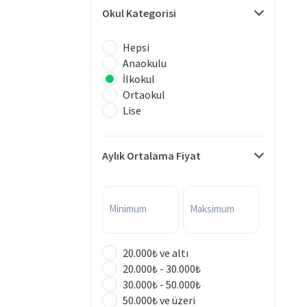
Okul Kategorisi
Hepsi
Anaokulu
İlkokul
Ortaokul
Lise
Aylık Ortalama Fiyat
Minimum
Maksimum
20.000₺ ve altı
20.000₺ - 30.000₺
30.000₺ - 50.000₺
50.000₺ ve üzeri