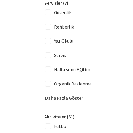
Servisler
(7)
Güvenlik
Rehberlik
Yaz Okulu
Servis
Hafta sonu Eğitim
Organik Beslenme
Daha Fazla Göster
Aktiviteler
(61)
Futbol