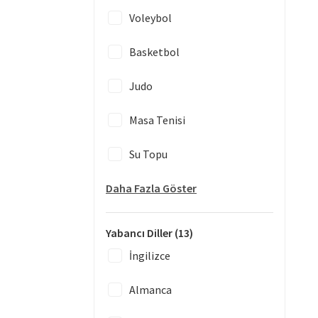
Voleybol
Basketbol
Judo
Masa Tenisi
Su Topu
Daha Fazla Göster
Yabancı Diller
(13)
İngilizce
Almanca