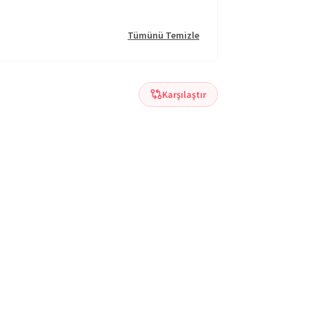
Tümünü Temizle
Karşılaştır