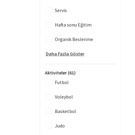
Servis
Hafta sonu Eğitim
Organik Beslenme
Daha Fazla Göster
Aktiviteler
(61)
Futbol
Voleybol
Basketbol
Judo