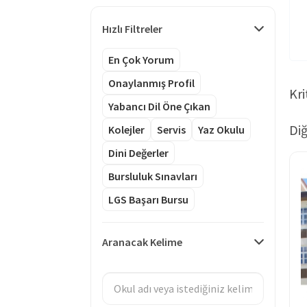
Hızlı Filtreler
En Çok Yorum
Onaylanmış Profil
Kri
Yabancı Dil Öne Çıkan
Diğ
Kolejler
Servis
Yaz Okulu
Dini Değerler
Bursluluk Sınavları
LGS Başarı Bursu
Aranacak Kelime