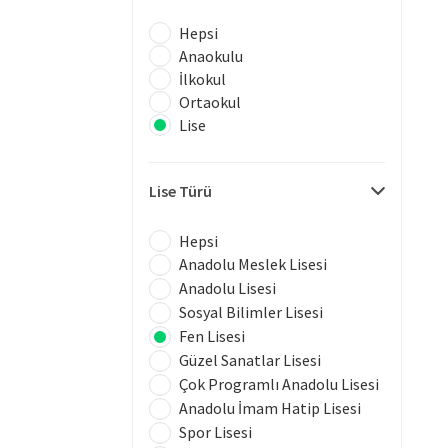
Hepsi
Anaokulu
İlkokul
Ortaokul
Lise
Lise Türü
Hepsi
Anadolu Meslek Lisesi
Anadolu Lisesi
Sosyal Bilimler Lisesi
Fen Lisesi
Güzel Sanatlar Lisesi
Çok Programlı Anadolu Lisesi
Anadolu İmam Hatip Lisesi
Spor Lisesi