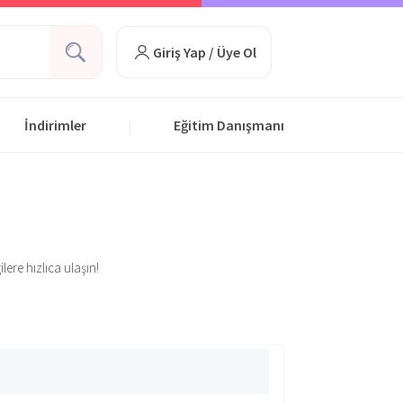
Giriş Yap / Üye Ol
İndirimler
Eğitim Danışmanı
|
lere hızlıca ulaşın!