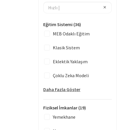
Eğitim Sistemi
(36)
MEB Odaklı Eğitim
Klasik Sistem
Eklektik Yaklaşım
Çoklu Zeka Modeli
Daha Fazla Göster
Fiziksel İmkanlar
(19)
Yemekhane