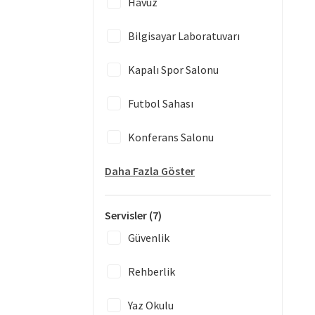
Havuz
Bilgisayar Laboratuvarı
Kapalı Spor Salonu
Futbol Sahası
Konferans Salonu
Daha Fazla Göster
Servisler
(7)
Güvenlik
Rehberlik
Yaz Okulu