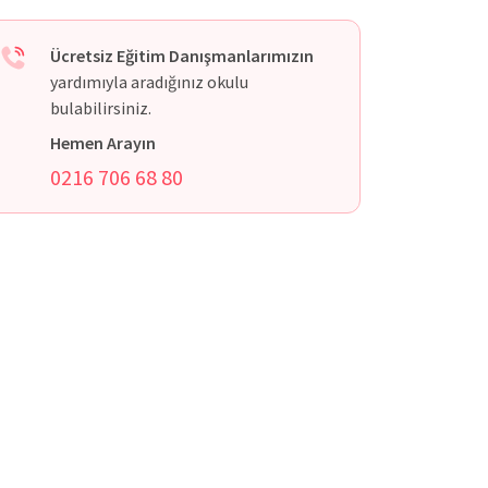
Ücretsiz Eğitim Danışmanlarımızın
yardımıyla aradığınız okulu
bulabilirsiniz.
Hemen Arayın
0216 706 68 80