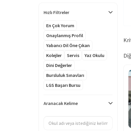
Hızlı Filtreler
En Çok Yorum
Onaylanmış Profil
Kri
Yabancı Dil Öne Çıkan
Diğ
Kolejler
Servis
Yaz Okulu
Dini Değerler
Bursluluk Sınavları
LGS Başarı Bursu
Aranacak Kelime