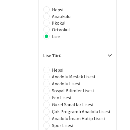
Hepsi
Anaokulu
İlkokul
Ortaokul
Lise
Lise Türü
Hepsi
Anadolu Meslek Lisesi
Anadolu Lisesi
Sosyal Bilimler Lisesi
Fen Lisesi
Güzel Sanatlar Lisesi
Çok Programlı Anadolu Lisesi
Anadolu İmam Hatip Lisesi
Spor Lisesi