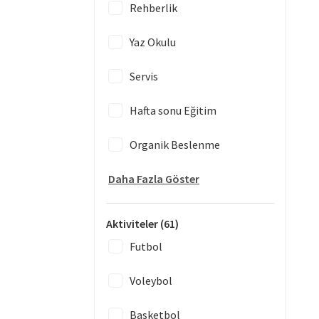
Rehberlik
Yaz Okulu
Servis
Hafta sonu Eğitim
Organik Beslenme
Daha Fazla Göster
Aktiviteler
(61)
Futbol
Voleybol
Basketbol