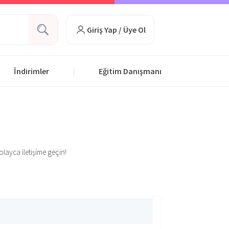
Giriş Yap / Üye Ol
İndirimler
Eğitim Danışmanı
|
olayca iletişime geçin!