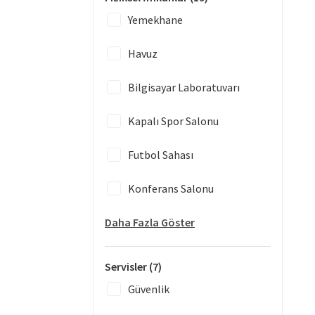
Yemekhane
Havuz
Bilgisayar Laboratuvarı
Kapalı Spor Salonu
Futbol Sahası
Konferans Salonu
Daha Fazla Göster
Servisler
(7)
Güvenlik