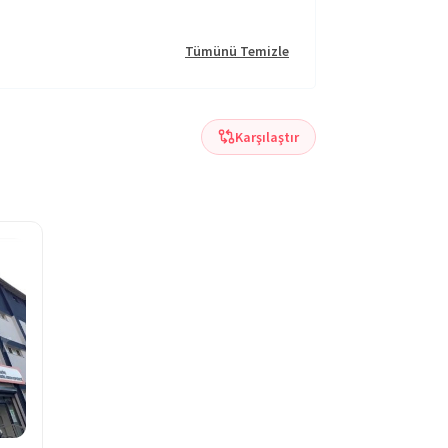
Tümünü Temizle
Karşılaştır