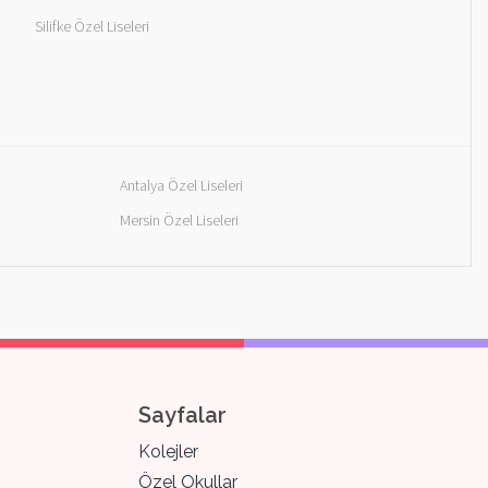
Silifke Özel Liseleri
Antalya Özel Liseleri
Mersin Özel Liseleri
Sayfalar
Kolejler
Özel Okullar