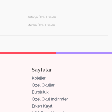
Antalya Özel Liseleri
Mersin Özel Liseleri
Sayfalar
Kolejler
Özel Okullar
Bursluluk
Özel Okul İndirimleri
Erken Kayıt