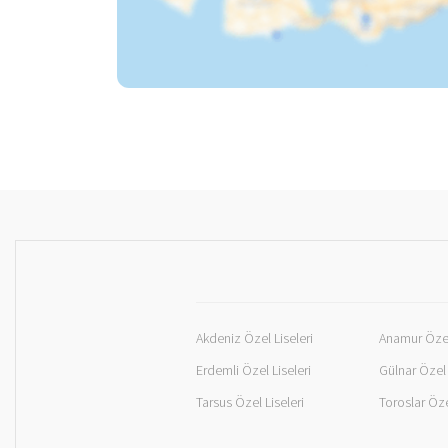
Akdeniz Özel Liseleri
Anamur Özel 
Erdemli Özel Liseleri
Gülnar Özel 
Tarsus Özel Liseleri
Toroslar Öze