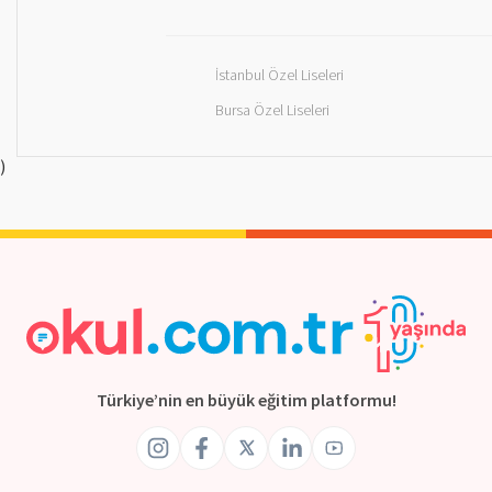
İstanbul Özel Liseleri
Bursa Özel Liseleri
)
Türkiye’nin en büyük eğitim platformu!