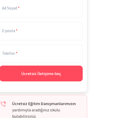
Ad Soyad
E-posta
Telefon
Ücretsiz İletişime Geç
Ücretsiz Eğitim Danışmanlarımızın
yardımıyla aradığınız okulu
bulabilirsiniz.