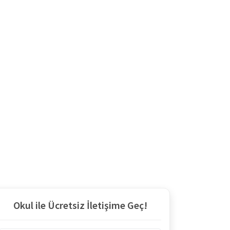
Okul ile Ücretsiz İletişime Geç!