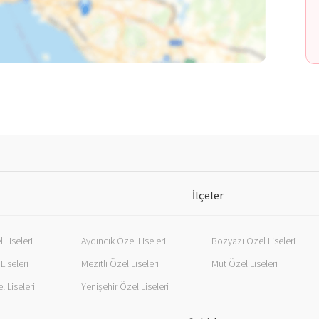
İlçeler
Liseleri
Aydıncık Özel Liseleri
Bozyazı Özel Liseleri
Liseleri
Mezitli Özel Liseleri
Mut Özel Liseleri
l Liseleri
Yenişehir Özel Liseleri