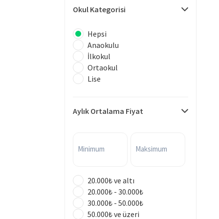
Okul Kategorisi
Hepsi
Anaokulu
İlkokul
Ortaokul
Lise
Aylık Ortalama Fiyat
Minimum
Maksimum
20.000₺ ve altı
20.000₺ - 30.000₺
30.000₺ - 50.000₺
50.000₺ ve üzeri