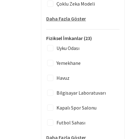
Çoklu Zeka Modeli
Daha Fazla Göster
Fiziksel İmkanlar
(23)
Uyku Odası
Yemekhane
Havuz
Bilgisayar Laboratuvarı
Kapalı Spor Salonu
Futbol Sahası
Daha Fazla Göster