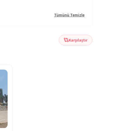
Tümünü Temizle
Karşılaştır