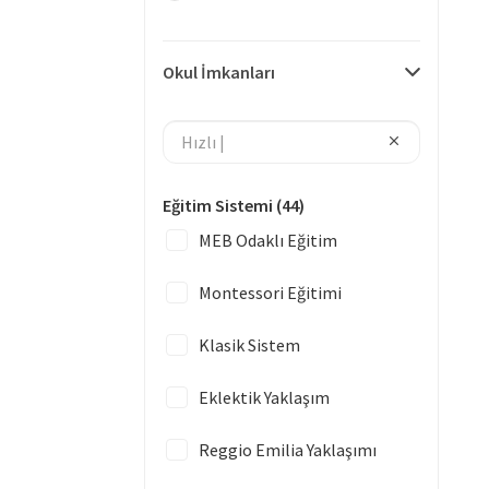
Okul İmkanları
Eğitim Sistemi
(44)
MEB Odaklı Eğitim
Montessori Eğitimi
Klasik Sistem
Eklektik Yaklaşım
Reggio Emilia Yaklaşımı