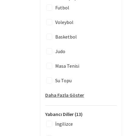
Futbol
Voleybol
Basketbol
Judo
Masa Tenisi
Su Topu
Daha Fazla Göster
Yabancı Diller
(13)
İngilizce