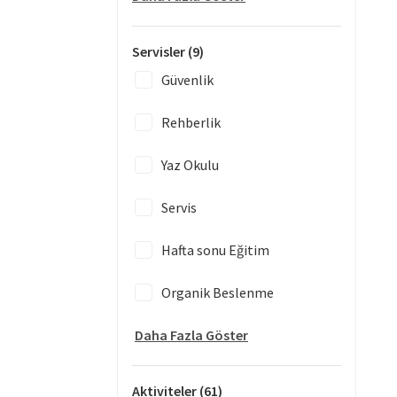
Servisler
(9)
Güvenlik
Rehberlik
Yaz Okulu
Servis
Hafta sonu Eğitim
Organik Beslenme
Daha Fazla Göster
Aktiviteler
(61)