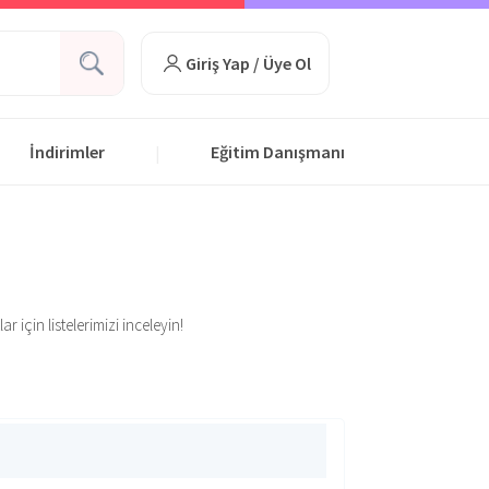
Giriş Yap / Üye Ol
İndirimler
Eğitim Danışmanı
|
 için listelerimizi inceleyin!