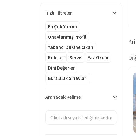
Hızlı Filtreler
En Çok Yorum
Onaylanmış Profil
Kri
Yabancı Dil Öne Çıkan
Diğ
Kolejler
Servis
Yaz Okulu
Dini Değerler
Bursluluk Sınavları
Aranacak Kelime