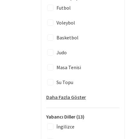
Futbol
Voleybol
Basketbol
Judo
Masa Tenisi
Su Topu
Daha Fazla Göster
Yabancı Diller
(13)
İngilizce