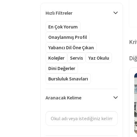
Hızlı Filtreler
En Çok Yorum
Onaylanmış Profil
Kri
Yabancı Dil Öne Çıkan
Diğ
Kolejler
Servis
Yaz Okulu
Dini Değerler
Bursluluk Sınavları
Aranacak Kelime