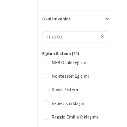
Okul İmkanları
Eğitim Sistemi
(44)
MEB Odaklı Eğitim
Montessori Eğitimi
Klasik Sistem
Eklektik Yaklaşım
Reggio Emilia Yaklaşımı