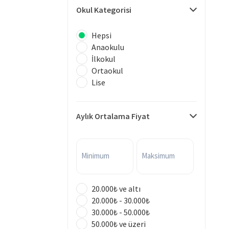
Okul Kategorisi
Hepsi
Anaokulu
İlkokul
Ortaokul
Lise
Aylık Ortalama Fiyat
Minimum
Maksimum
20.000₺ ve altı
20.000₺ - 30.000₺
30.000₺ - 50.000₺
50.000₺ ve üzeri