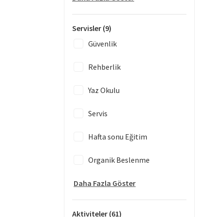
Servisler
(9)
Güvenlik
Rehberlik
Yaz Okulu
Servis
Hafta sonu Eğitim
Organik Beslenme
Daha Fazla Göster
Aktiviteler
(61)