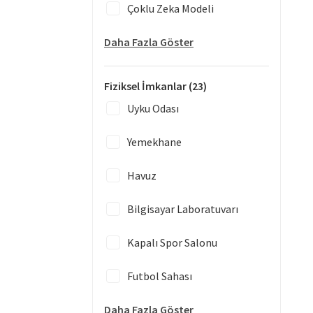
Çoklu Zeka Modeli
Daha Fazla Göster
Fiziksel İmkanlar
(23)
Uyku Odası
Yemekhane
Havuz
Bilgisayar Laboratuvarı
Kapalı Spor Salonu
Futbol Sahası
Daha Fazla Göster