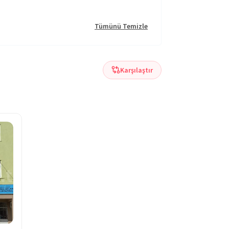
Tümünü Temizle
Karşılaştır