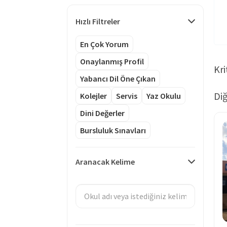
Hızlı Filtreler
En Çok Yorum
Onaylanmış Profil
Kri
Yabancı Dil Öne Çıkan
Diğ
Kolejler
Servis
Yaz Okulu
Dini Değerler
Bursluluk Sınavları
Aranacak Kelime