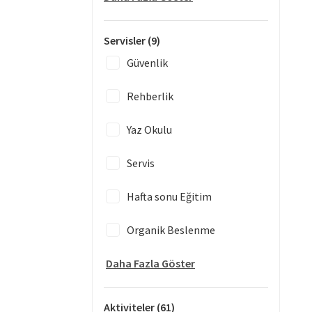
Servisler
(9)
Güvenlik
Rehberlik
Yaz Okulu
Servis
Hafta sonu Eğitim
Organik Beslenme
Daha Fazla Göster
Aktiviteler
(61)