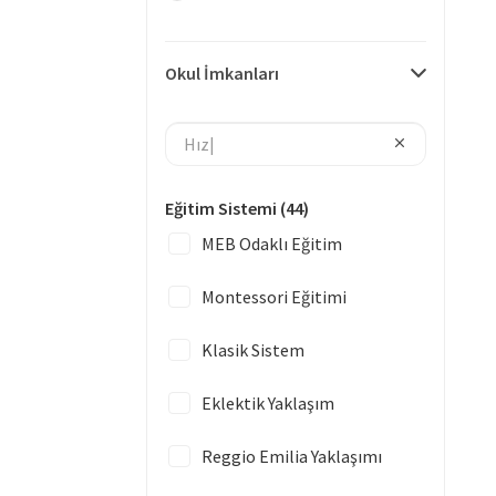
Okul İmkanları
Eğitim Sistemi
(44)
MEB Odaklı Eğitim
Montessori Eğitimi
Klasik Sistem
Eklektik Yaklaşım
Reggio Emilia Yaklaşımı