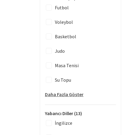
Futbol
Voleybol
Basketbol
Judo
Masa Tenisi
Su Topu
Daha Fazla Göster
Yabancı Diller
(13)
İngilizce