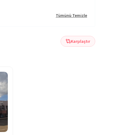
Tümünü Temizle
Karşılaştır