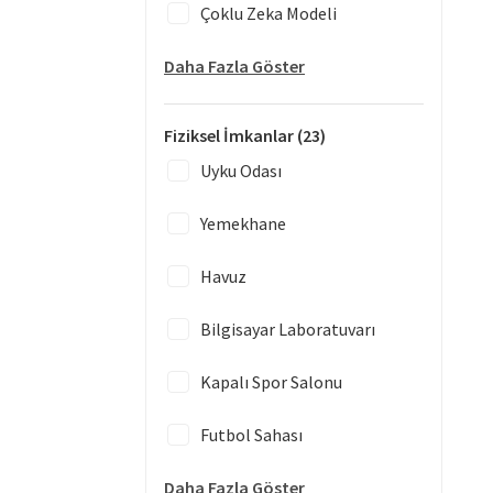
Çoklu Zeka Modeli
Daha Fazla Göster
Fiziksel İmkanlar
(23)
Uyku Odası
Yemekhane
Havuz
Bilgisayar Laboratuvarı
Kapalı Spor Salonu
Futbol Sahası
Daha Fazla Göster