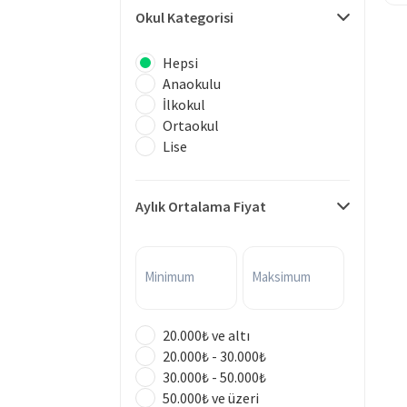
Okul Kategorisi
Hepsi
Anaokulu
İlkokul
Ortaokul
Lise
Aylık Ortalama Fiyat
Minimum
Maksimum
20.000₺ ve altı
20.000₺ - 30.000₺
30.000₺ - 50.000₺
50.000₺ ve üzeri