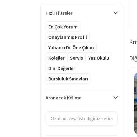
Hızlı Filtreler
En Çok Yorum
Onaylanmış Profil
Kri
Yabancı Dil Öne Çıkan
Diğ
Kolejler
Servis
Yaz Okulu
Dini Değerler
Bursluluk Sınavları
Aranacak Kelime