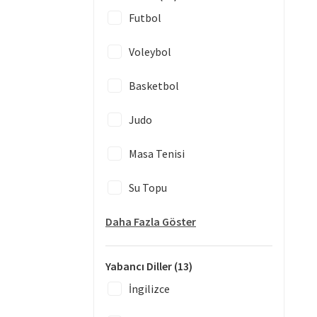
Futbol
Voleybol
Basketbol
Judo
Masa Tenisi
Su Topu
Daha Fazla Göster
Yabancı Diller
(13)
İngilizce