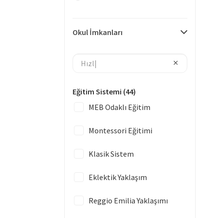
Okul İmkanları
Eğitim Sistemi
(44)
MEB Odaklı Eğitim
Montessori Eğitimi
Klasik Sistem
Eklektik Yaklaşım
Reggio Emilia Yaklaşımı