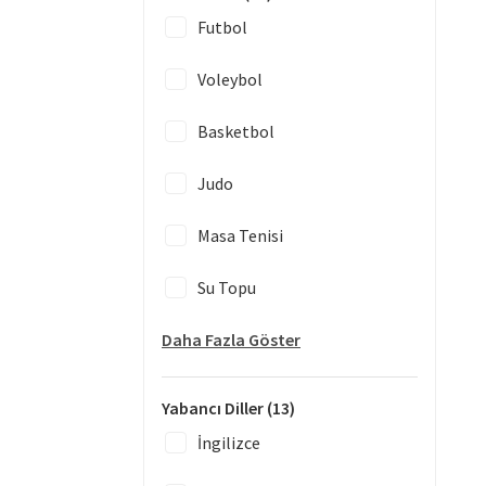
Futbol
Voleybol
Basketbol
Judo
Masa Tenisi
Su Topu
Daha Fazla Göster
Yabancı Diller
(13)
İngilizce