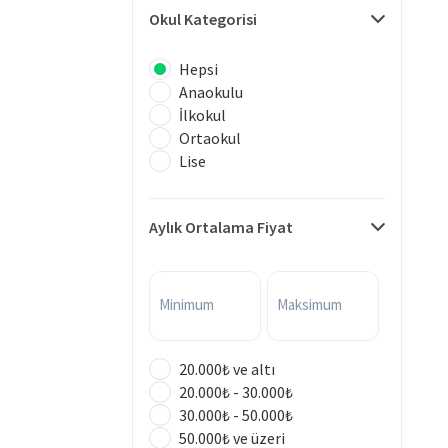
Okul Kategorisi
Hepsi
Anaokulu
İlkokul
Ortaokul
Lise
Aylık Ortalama Fiyat
Minimum
Maksimum
20.000₺ ve altı
20.000₺ - 30.000₺
30.000₺ - 50.000₺
50.000₺ ve üzeri