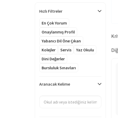
Hızlı Filtreler
En Çok Yorum
Onaylanmış Profil
Kri
Yabancı Dil Öne Çıkan
Diğ
Kolejler
Servis
Yaz Okulu
Dini Değerler
Bursluluk Sınavları
Aranacak Kelime