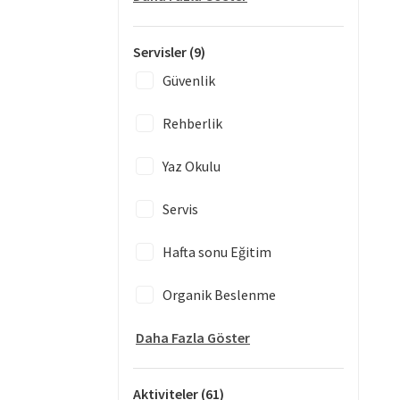
Servisler
(9)
Güvenlik
Rehberlik
Yaz Okulu
Servis
Hafta sonu Eğitim
Organik Beslenme
Daha Fazla Göster
Aktiviteler
(61)