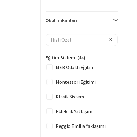
Okul İmkanları
Eğitim Sistemi
(44)
MEB Odaklı Eğitim
Montessori Eğitimi
Klasik Sistem
Eklektik Yaklaşım
Reggio Emilia Yaklaşımı