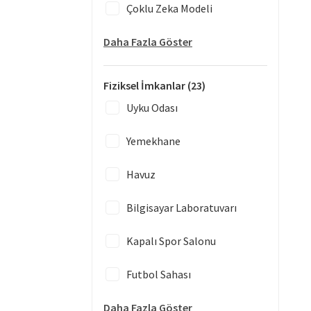
Çoklu Zeka Modeli
Daha Fazla Göster
Fiziksel İmkanlar
(23)
Uyku Odası
Yemekhane
Havuz
Bilgisayar Laboratuvarı
Kapalı Spor Salonu
Futbol Sahası
Daha Fazla Göster