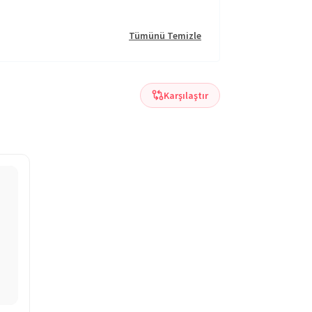
Tümünü Temizle
Karşılaştır