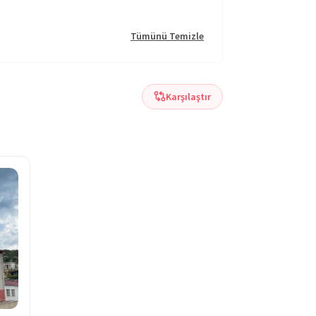
Tümünü Temizle
Karşılaştır