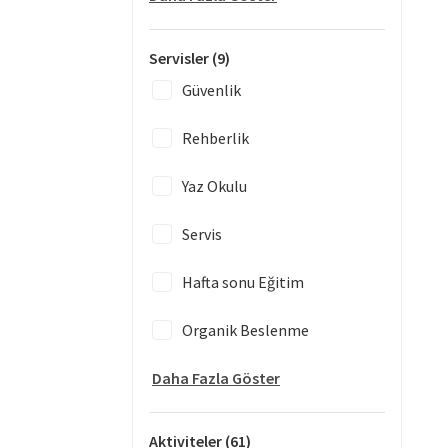
Servisler
(9)
Güvenlik
Rehberlik
Yaz Okulu
Servis
Hafta sonu Eğitim
Organik Beslenme
Daha Fazla Göster
Aktiviteler
(61)