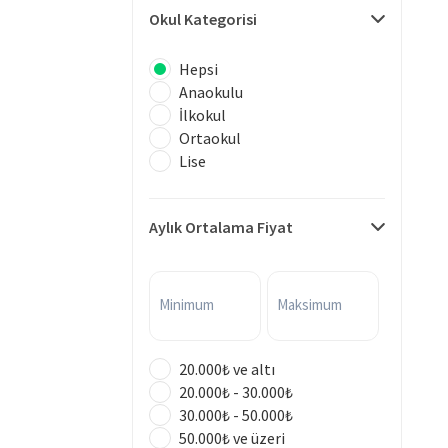
Okul Kategorisi
Hepsi
Anaokulu
İlkokul
Ortaokul
Lise
Aylık Ortalama Fiyat
Minimum
Maksimum
20.000₺ ve altı
20.000₺ - 30.000₺
30.000₺ - 50.000₺
50.000₺ ve üzeri