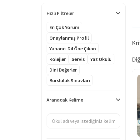
Hızlı Filtreler
En Çok Yorum
Onaylanmış Profil
Kri
Yabancı Dil Öne Çıkan
Diğ
Kolejler
Servis
Yaz Okulu
Dini Değerler
Bursluluk Sınavları
Aranacak Kelime