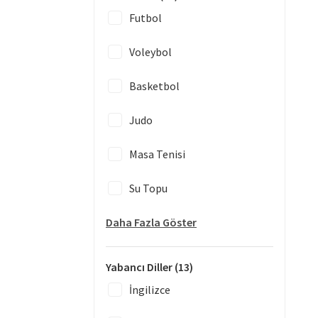
Futbol
Voleybol
Basketbol
Judo
Masa Tenisi
Su Topu
Daha Fazla Göster
Yabancı Diller
(13)
İngilizce