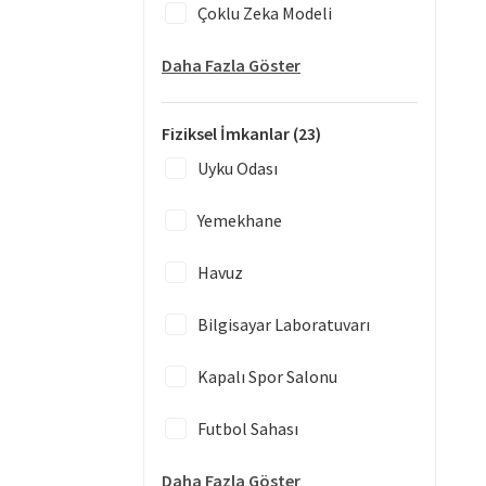
Çoklu Zeka Modeli
Daha Fazla Göster
Fiziksel İmkanlar
(23)
Uyku Odası
Yemekhane
Havuz
Bilgisayar Laboratuvarı
Kapalı Spor Salonu
Futbol Sahası
Daha Fazla Göster