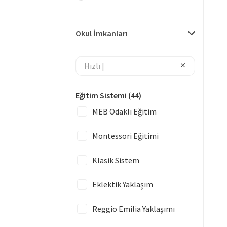
Okul İmkanları
Eğitim Sistemi
(44)
MEB Odaklı Eğitim
Montessori Eğitimi
Klasik Sistem
Eklektik Yaklaşım
Reggio Emilia Yaklaşımı