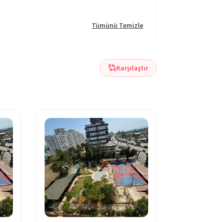
Tümünü Temizle
Karşılaştır