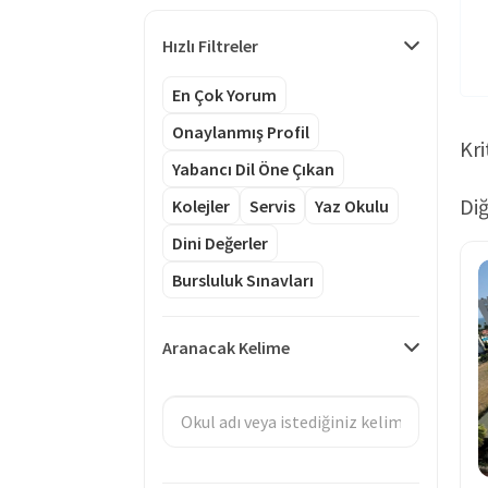
Hızlı Filtreler
En Çok Yorum
Onaylanmış Profil
Kri
Yabancı Dil Öne Çıkan
Diğ
Kolejler
Servis
Yaz Okulu
Dini Değerler
Bursluluk Sınavları
Aranacak Kelime