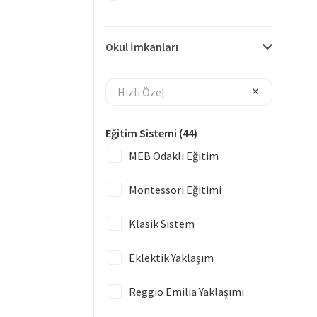
Okul İmkanları
Eğitim Sistemi
(44)
MEB Odaklı Eğitim
Montessori Eğitimi
Klasik Sistem
Eklektik Yaklaşım
Reggio Emilia Yaklaşımı