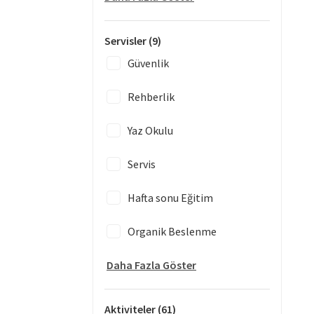
Servisler
(9)
Güvenlik
Rehberlik
Yaz Okulu
Servis
Hafta sonu Eğitim
Organik Beslenme
Daha Fazla Göster
Aktiviteler
(61)