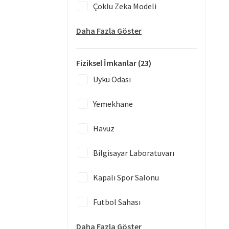
Çoklu Zeka Modeli
Daha Fazla Göster
Fiziksel İmkanlar
(23)
Uyku Odası
Yemekhane
Havuz
Bilgisayar Laboratuvarı
Kapalı Spor Salonu
Futbol Sahası
Daha Fazla Göster