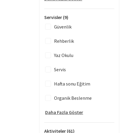
Servisler
(9)
Güvenlik
Rehberlik
Yaz Okulu
Servis
Hafta sonu Eğitim
Organik Beslenme
Daha Fazla Göster
Aktiviteler
(61)