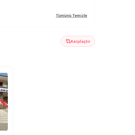
Tümünü Temizle
Karşılaştır