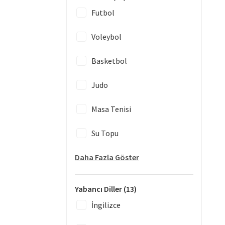
Futbol
Voleybol
Basketbol
Judo
Masa Tenisi
Su Topu
Daha Fazla Göster
Yabancı Diller
(13)
İngilizce