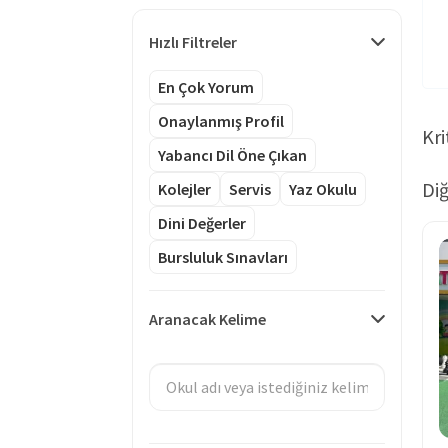
Hızlı Filtreler
En Çok Yorum
Onaylanmış Profil
Kri
Yabancı Dil Öne Çıkan
Diğ
Kolejler
Servis
Yaz Okulu
Dini Değerler
Bursluluk Sınavları
Aranacak Kelime