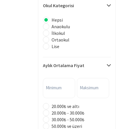
Okul Kategorisi
Hepsi
Anaokulu
İlkokul
Ortaokul
Lise
Aylık Ortalama Fiyat
Minimum
Maksimum
20.000₺ ve altı
20.000₺ - 30.000₺
30.000₺ - 50.000₺
50.000₺ ve üzeri