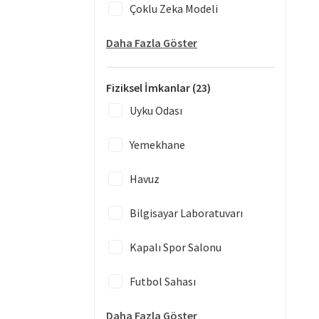
Çoklu Zeka Modeli
Daha Fazla Göster
Fiziksel İmkanlar
(23)
Uyku Odası
Yemekhane
Havuz
Bilgisayar Laboratuvarı
Kapalı Spor Salonu
Futbol Sahası
Daha Fazla Göster