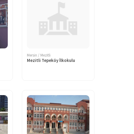
Mersin / Mezitli
Mezitli Tepeköy İlkokulu