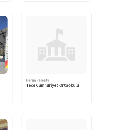
Mersin / Mezitli
Tece Cumhuriyet Ortaokulu