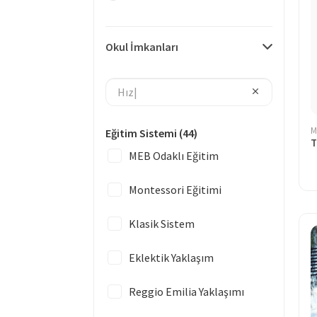
Okul İmkanları
M
Eğitim Sistemi
(44)
T
MEB Odaklı Eğitim
Montessori Eğitimi
Klasik Sistem
Eklektik Yaklaşım
Reggio Emilia Yaklaşımı