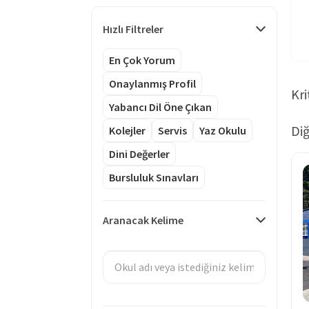
Hızlı Filtreler
En Çok Yorum
Onaylanmış Profil
Kri
Yabancı Dil Öne Çıkan
Diğ
Kolejler
Servis
Yaz Okulu
Dini Değerler
Bursluluk Sınavları
Aranacak Kelime