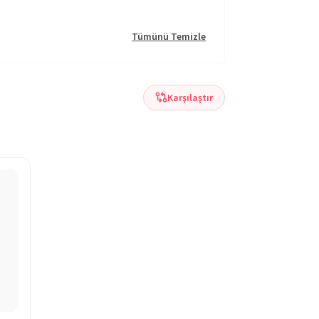
Tümünü Temizle
Karşılaştır