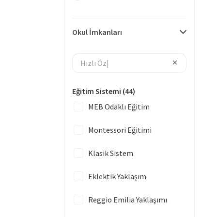
Okul İmkanları
Eğitim Sistemi
(44)
MEB Odaklı Eğitim
Montessori Eğitimi
Klasik Sistem
Eklektik Yaklaşım
Reggio Emilia Yaklaşımı