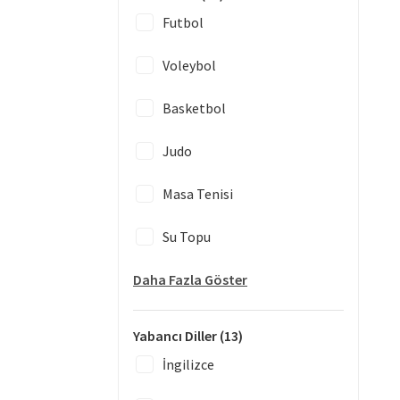
Futbol
Voleybol
Basketbol
Judo
Masa Tenisi
Su Topu
Daha Fazla Göster
Yabancı Diller
(13)
İngilizce