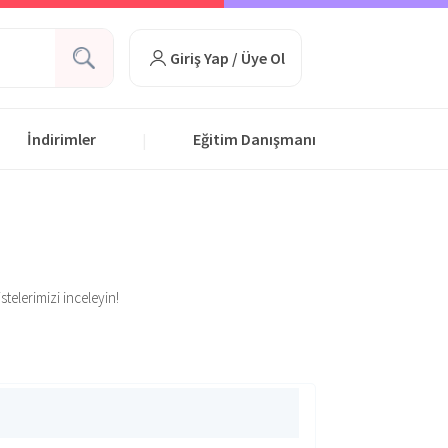
Giriş Yap / Üye Ol
İndirimler
Eğitim Danışmanı
|
stelerimizi inceleyin!