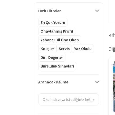
Hızlı Filtreler
En Çok Yorum
Onaylanmış Profil
Kri
Yabancı Dil Öne Çıkan
Diğ
Kolejler
Servis
Yaz Okulu
Dini Değerler
Bursluluk Sınavları
Aranacak Kelime