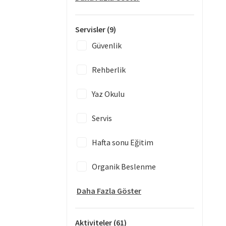
Servisler
(9)
Güvenlik
Rehberlik
Yaz Okulu
Servis
Hafta sonu Eğitim
Organik Beslenme
Daha Fazla Göster
Aktiviteler
(61)