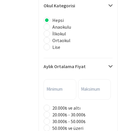
Okul Kategorisi
Hepsi
Anaokulu
İlkokul
Ortaokul
Lise
Aylık Ortalama Fiyat
Minimum
Maksimum
20.000₺ ve altı
20.000₺ - 30.000₺
30.000₺ - 50.000₺
50.000₺ ve üzeri