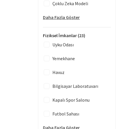
Çoklu Zeka Modeli
Daha Fazla Göster
Fiziksel İmkanlar
(23)
Uyku Odası
Yemekhane
Havuz
Bilgisayar Laboratuvarı
Kapalı Spor Salonu
Futbol Sahası
Daha Fazla Göster