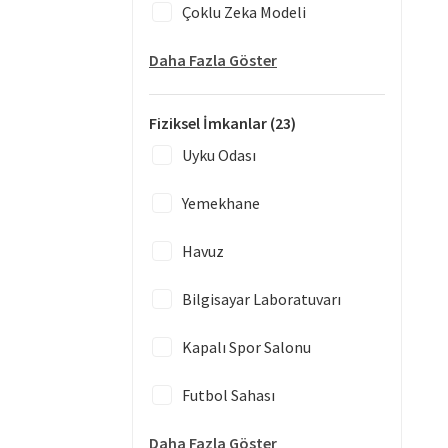
Çoklu Zeka Modeli
Daha Fazla Göster
Fiziksel İmkanlar
(23)
Uyku Odası
Yemekhane
Havuz
Bilgisayar Laboratuvarı
Kapalı Spor Salonu
Futbol Sahası
Daha Fazla Göster