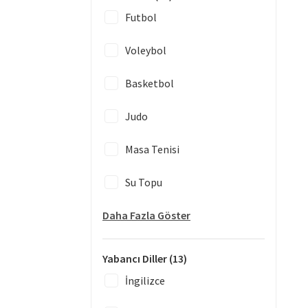
Futbol
Voleybol
Basketbol
Judo
Masa Tenisi
Su Topu
Daha Fazla Göster
Yabancı Diller
(13)
İngilizce