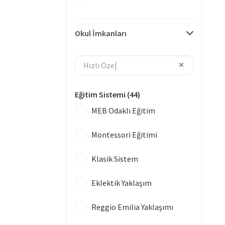
Okul İmkanları
Eğitim Sistemi
(44)
MEB Odaklı Eğitim
Montessori Eğitimi
Klasik Sistem
Eklektik Yaklaşım
Reggio Emilia Yaklaşımı