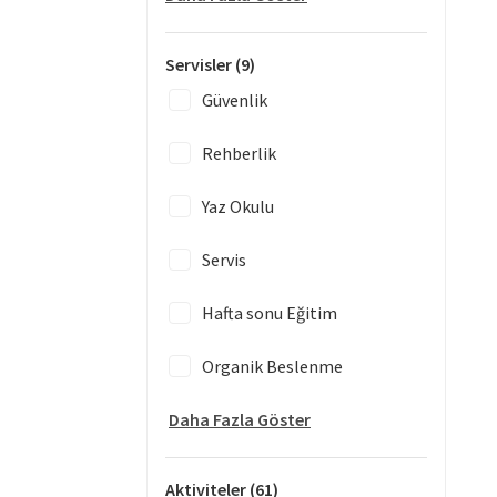
Servisler
(9)
Güvenlik
Rehberlik
Yaz Okulu
Servis
Hafta sonu Eğitim
Organik Beslenme
Daha Fazla Göster
Aktiviteler
(61)