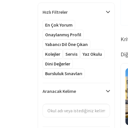
Hızlı Filtreler
En Çok Yorum
Onaylanmış Profil
Kri
Yabancı Dil Öne Çıkan
Diğ
Kolejler
Servis
Yaz Okulu
Dini Değerler
Bursluluk Sınavları
Aranacak Kelime