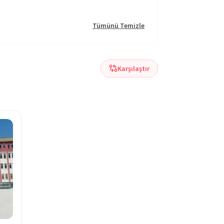
Tümünü Temizle
Karşılaştır