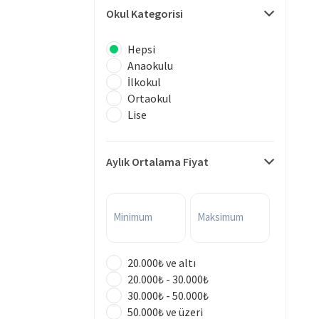
Okul Kategorisi
Hepsi
Anaokulu
İlkokul
Ortaokul
Lise
Aylık Ortalama Fiyat
Minimum
Maksimum
20.000₺ ve altı
20.000₺ - 30.000₺
30.000₺ - 50.000₺
50.000₺ ve üzeri