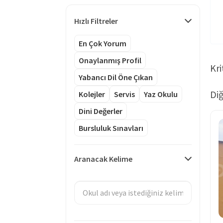
Hızlı Filtreler
En Çok Yorum
Onaylanmış Profil
Kri
Yabancı Dil Öne Çıkan
Diğ
Kolejler
Servis
Yaz Okulu
Dini Değerler
Bursluluk Sınavları
Aranacak Kelime