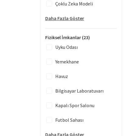
Çoklu Zeka Modeli
Daha Fazla Göster
Fiziksel İmkanlar
(23)
Uyku Odası
Yemekhane
Havuz
Bilgisayar Laboratuvarı
Kapalı Spor Salonu
Futbol Sahası
Daha Fazla Göster