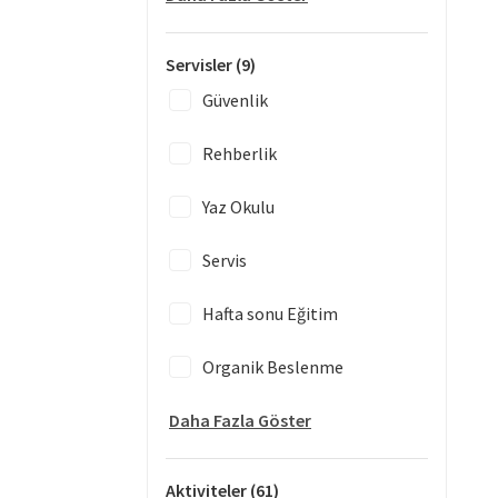
Servisler
(9)
Güvenlik
Rehberlik
Yaz Okulu
Servis
Hafta sonu Eğitim
Organik Beslenme
Daha Fazla Göster
Aktiviteler
(61)