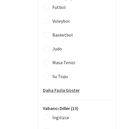
Futbol
Voleybol
Basketbol
Judo
Masa Tenisi
Su Topu
Daha Fazla Göster
Yabancı Diller
(13)
İngilizce