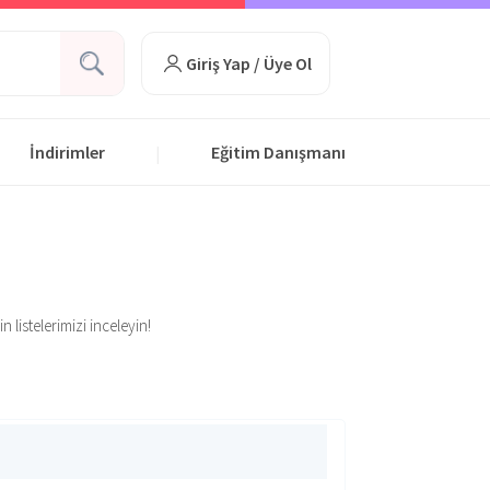
Giriş Yap / Üye Ol
İndirimler
Eğitim Danışmanı
|
 listelerimizi inceleyin!