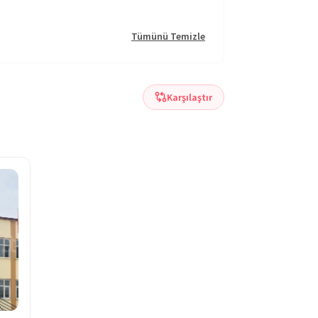
Tümünü Temizle
Karşılaştır