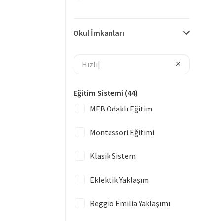
Okul İmkanları
Eğitim Sistemi
(44)
MEB Odaklı Eğitim
Montessori Eğitimi
Klasik Sistem
Eklektik Yaklaşım
Reggio Emilia Yaklaşımı