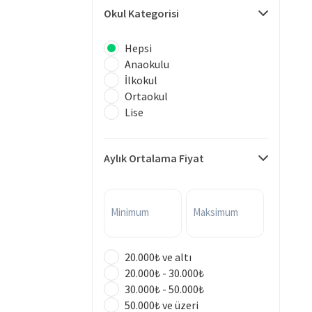
Okul Kategorisi
Hepsi
Anaokulu
İlkokul
Ortaokul
Lise
Aylık Ortalama Fiyat
Minimum
Maksimum
20.000₺ ve altı
20.000₺ - 30.000₺
30.000₺ - 50.000₺
50.000₺ ve üzeri