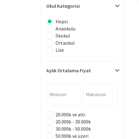
Okul Kategorisi
Hepsi
Anaokulu
İlkokul
Ortaokul
Lise
Aylık Ortalama Fiyat
Minimum
Maksimum
20.000₺ ve altı
20.000₺ - 30.000₺
30.000₺ - 50.000₺
50.000₺ ve üzeri