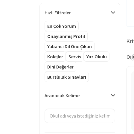
Hızlı Filtreler
En Çok Yorum
Onaylanmış Profil
Kri
Yabancı Dil Öne Çıkan
Diğ
Kolejler
Servis
Yaz Okulu
Dini Değerler
Bursluluk Sınavları
Aranacak Kelime