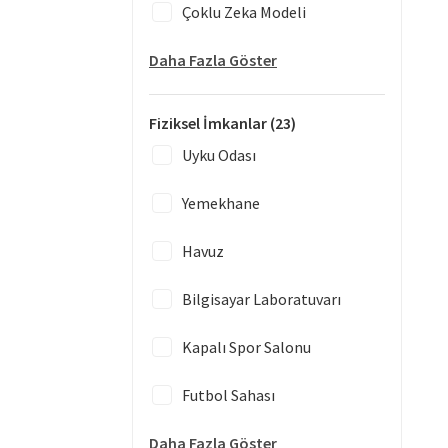
Çoklu Zeka Modeli
Daha Fazla Göster
Fiziksel İmkanlar
(23)
Uyku Odası
Yemekhane
Havuz
Bilgisayar Laboratuvarı
Kapalı Spor Salonu
Futbol Sahası
Daha Fazla Göster