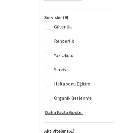
Servisler
(9)
Güvenlik
Rehberlik
Yaz Okulu
Servis
Hafta sonu Eğitim
Organik Beslenme
Daha Fazla Göster
Aktiviteler
(61)