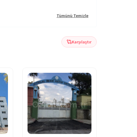
Tümünü Temizle
Karşılaştır