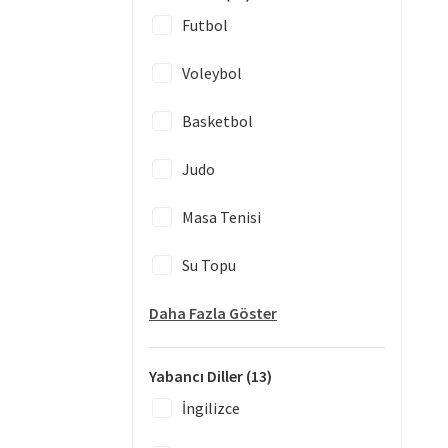
Futbol
Voleybol
Basketbol
Judo
Masa Tenisi
Su Topu
Daha Fazla Göster
Yabancı Diller
(13)
İngilizce