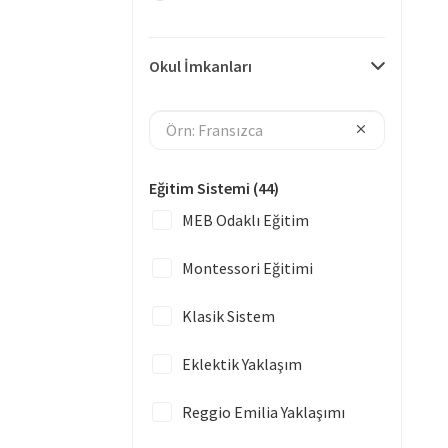
Okul İmkanları
Eğitim Sistemi
(44)
MEB Odaklı Eğitim
Montessori Eğitimi
Klasik Sistem
Eklektik Yaklaşım
Reggio Emilia Yaklaşımı