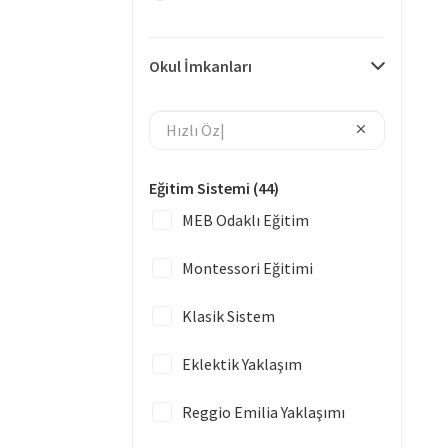
Okul İmkanları
Eğitim Sistemi
(44)
MEB Odaklı Eğitim
Montessori Eğitimi
Klasik Sistem
Eklektik Yaklaşım
Reggio Emilia Yaklaşımı