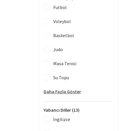
Futbol
Voleybol
Basketbol
Judo
Masa Tenisi
Su Topu
Daha Fazla Göster
Yabancı Diller
(13)
İngilizce