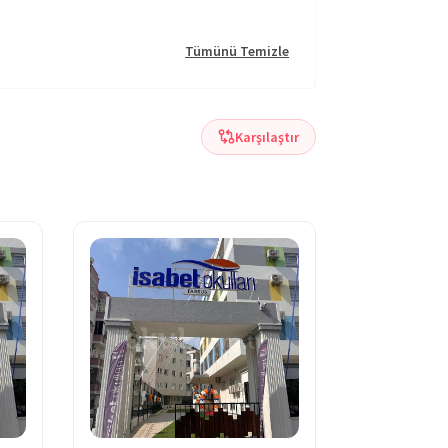
Tümünü Temizle
Karşılaştır