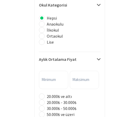
Okul Kategorisi
Hepsi
Anaokulu
İlkokul
Ortaokul
Lise
Aylık Ortalama Fiyat
Minimum
Maksimum
20.000₺ ve altı
20.000₺ - 30.000₺
30.000₺ - 50.000₺
50.000₺ ve üzeri