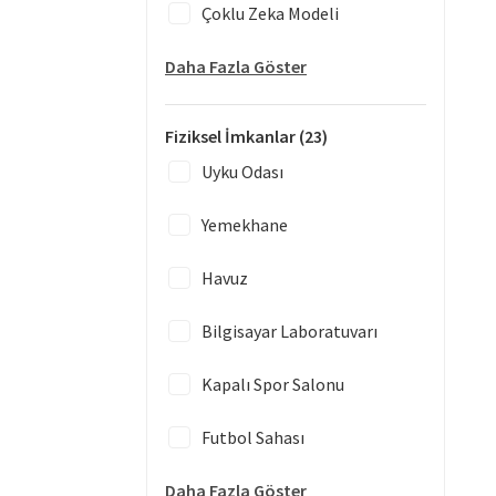
Çoklu Zeka Modeli
Daha Fazla Göster
Fiziksel İmkanlar
(23)
Uyku Odası
Yemekhane
Havuz
Bilgisayar Laboratuvarı
Kapalı Spor Salonu
Futbol Sahası
Daha Fazla Göster