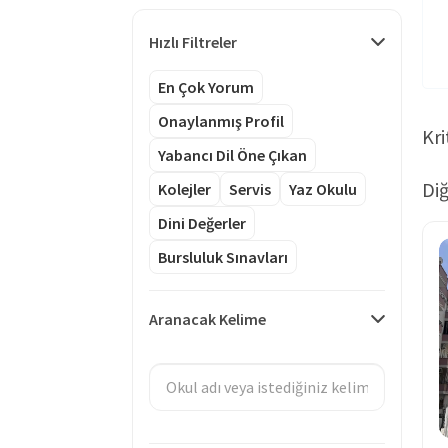
Hızlı Filtreler
En Çok Yorum
Onaylanmış Profil
Kri
Yabancı Dil Öne Çıkan
Diğ
Kolejler
Servis
Yaz Okulu
Dini Değerler
Bursluluk Sınavları
Aranacak Kelime