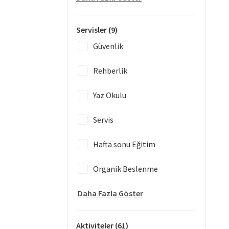
Servisler
(9)
Güvenlik
Rehberlik
Yaz Okulu
Servis
Hafta sonu Eğitim
Organik Beslenme
Daha Fazla Göster
Aktiviteler
(61)