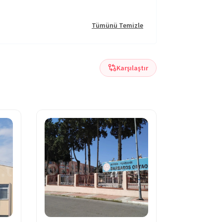
Tümünü Temizle
Karşılaştır