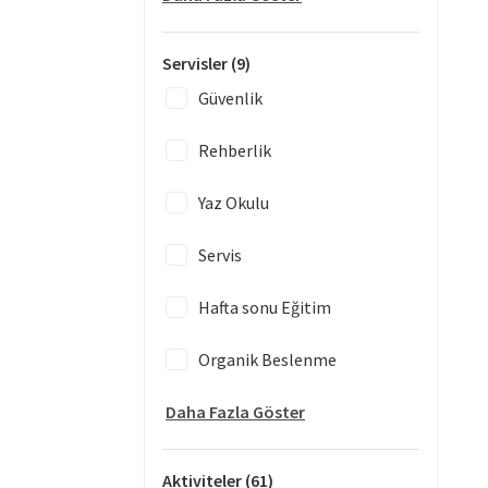
Servisler
(9)
Güvenlik
Rehberlik
Yaz Okulu
Servis
Hafta sonu Eğitim
Organik Beslenme
Daha Fazla Göster
Aktiviteler
(61)