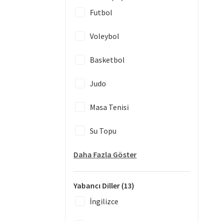
Futbol
Voleybol
Basketbol
Judo
Masa Tenisi
Su Topu
Daha Fazla Göster
Yabancı Diller
(13)
İngilizce