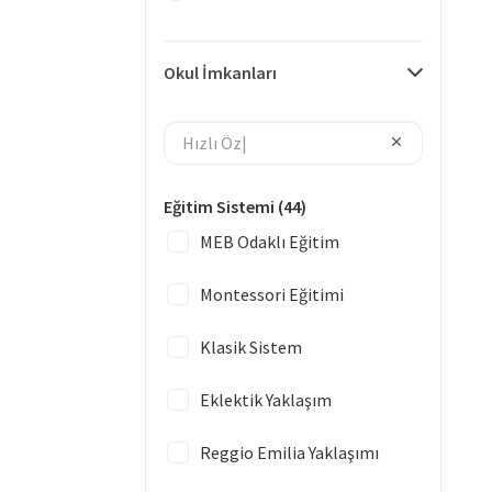
Okul İmkanları
Eğitim Sistemi
(44)
MEB Odaklı Eğitim
Montessori Eğitimi
Klasik Sistem
Eklektik Yaklaşım
Reggio Emilia Yaklaşımı