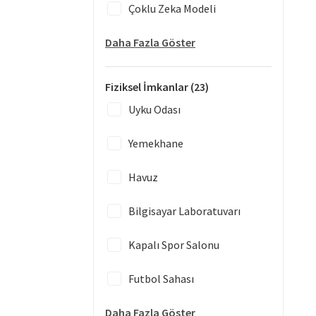
Çoklu Zeka Modeli
Daha Fazla Göster
Fiziksel İmkanlar
(23)
Uyku Odası
Yemekhane
Havuz
Bilgisayar Laboratuvarı
Kapalı Spor Salonu
Futbol Sahası
Daha Fazla Göster