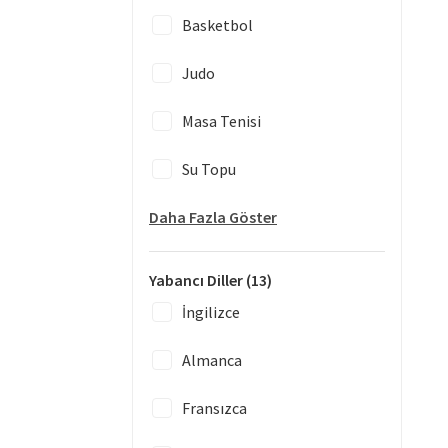
Basketbol
Judo
Masa Tenisi
Su Topu
Daha Fazla Göster
Yabancı Diller
(13)
İngilizce
Almanca
Fransızca