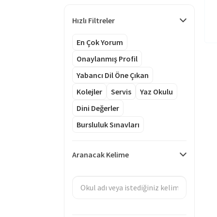
Hızlı Filtreler
En Çok Yorum
Onaylanmış Profil
Yabancı Dil Öne Çıkan
Kolejler
Servis
Yaz Okulu
Dini Değerler
Bursluluk Sınavları
Aranacak Kelime