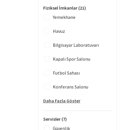
Fiziksel İmkanlar
(21)
Yemekhane
Havuz
Bilgisayar Laboratuvarı
Kapalı Spor Salonu
Futbol Sahası
Konferans Salonu
Daha Fazla Göster
Servisler
(7)
Güvenlik