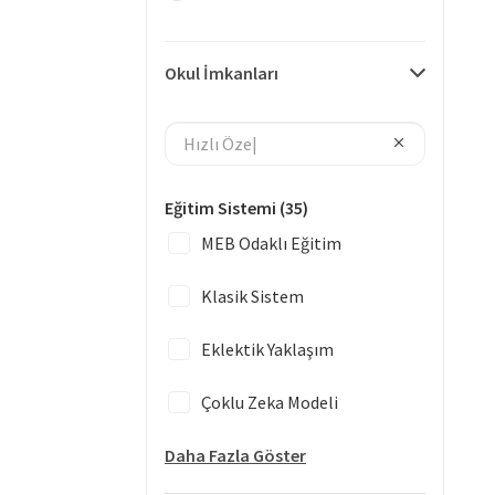
Okul İmkanları
Eğitim Sistemi
(35)
MEB Odaklı Eğitim
Klasik Sistem
Eklektik Yaklaşım
Çoklu Zeka Modeli
Daha Fazla Göster