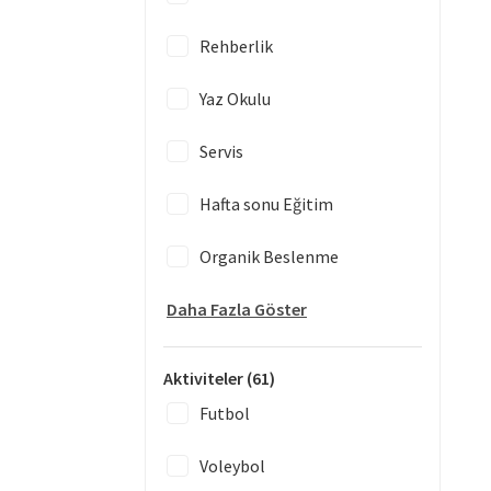
Rehberlik
Yaz Okulu
Servis
Hafta sonu Eğitim
Organik Beslenme
Daha Fazla Göster
Aktiviteler
(61)
Futbol
Voleybol