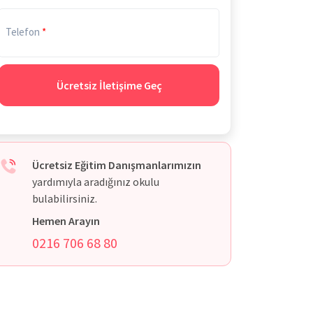
Telefon
Ücretsiz İletişime Geç
Ücretsiz Eğitim Danışmanlarımızın
yardımıyla aradığınız okulu
bulabilirsiniz.
Hemen Arayın
0216 706 68 80