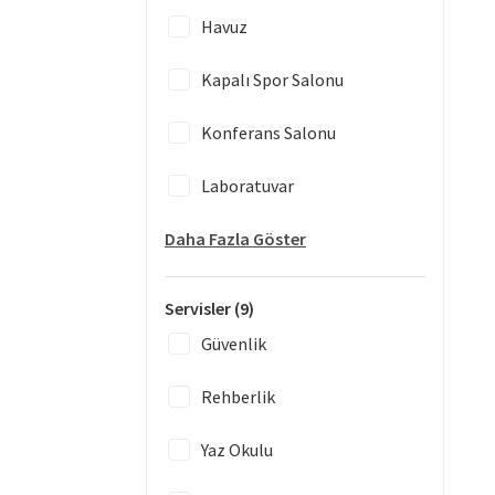
Havuz
Kapalı Spor Salonu
Konferans Salonu
Laboratuvar
Daha Fazla Göster
Servisler
(9)
Güvenlik
Rehberlik
Yaz Okulu