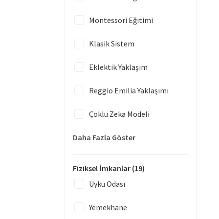
Montessori Eğitimi
Klasik Sistem
Eklektik Yaklaşım
Reggio Emilia Yaklaşımı
Çoklu Zeka Modeli
Daha Fazla Göster
Fiziksel İmkanlar
(19)
Uyku Odası
Yemekhane