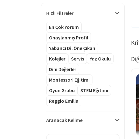
Hızlı Filtreler
En Çok Yorum
Onaylanmış Profil
Kri
Yabancı Dil Öne Çıkan
Diğ
Kolejler
Servis
Yaz Okulu
Dini Değerler
Montessori Eğitimi
Oyun Grubu
STEM Eğitimi
Reggio Emilia
Aranacak Kelime