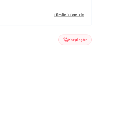
Tümünü Temizle
Karşılaştır