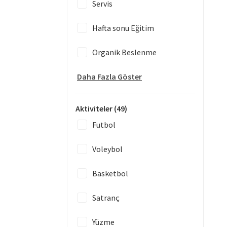
Servis
Hafta sonu Eğitim
Organik Beslenme
Daha Fazla Göster
Aktiviteler
(49)
Futbol
Voleybol
Basketbol
Satranç
Yüzme