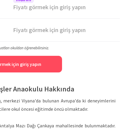
Fiyatı görmek için giriş yapın
Fiyatı görmek için giriş yapın
yatları okuldan öğrenebilirsiniz.
rmek için giriş yapın
üşler Anaokulu Hakkında
 merkezi Viyana'da bulunan Avrupa'da ki deneyimlerini
cilere okul öncesi eğitimde öncü olmaktadır.
Antalya Mazı Dağı Çankaya mahallesinde bulunmaktadır.