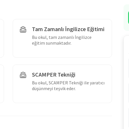
Tam Zamanlı İngilizce Eğitimi
Bu okul, tam zamanlı İngilizce
eğitim sunmaktadır.
SCAMPER Tekniği
Bu okul, SCAMPER Tekniği ile yaratıcı
düşünmeyi teşvik eder.