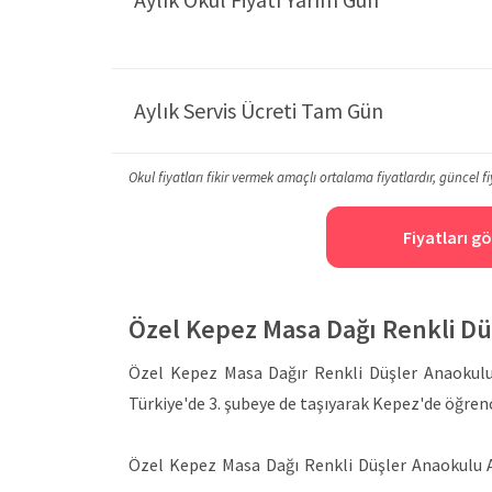
Aylık Servis Ücreti Tam Gün
Okul fiyatları fikir vermek amaçlı ortalama fiyatlardır, güncel fi
Fiyatları gö
Özel Kepez Masa Dağı Renkli D
Özel Kepez Masa Dağır Renkli Düşler Anaokulu,
Türkiye'de 3. şubeye de taşıyarak Kepez'de öğren
Özel Kepez Masa Dağı Renkli Düşler Anaokulu 