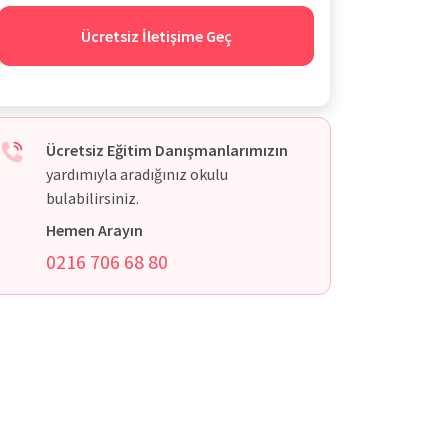
Ücretsiz İletişime Geç
Ücretsiz Eğitim Danışmanlarımızın
yardımıyla aradığınız okulu
bulabilirsiniz.
Hemen Arayın
0216 706 68 80