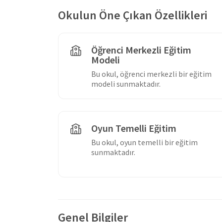
Okulun Öne Çıkan Özellikleri
Öğrenci Merkezli Eğitim
Modeli
Bu okul, öğrenci merkezli bir eğitim
modeli sunmaktadır.
Oyun Temelli Eğitim
Bu okul, oyun temelli bir eğitim
sunmaktadır.
Genel Bilgiler