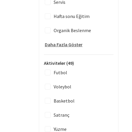
Servis
Hafta sonu Eğitim
Organik Beslenme
Daha Fazla Göster
Aktiviteler
(49)
Futbol
Voleybol
Basketbol
Satranç
Yüzme