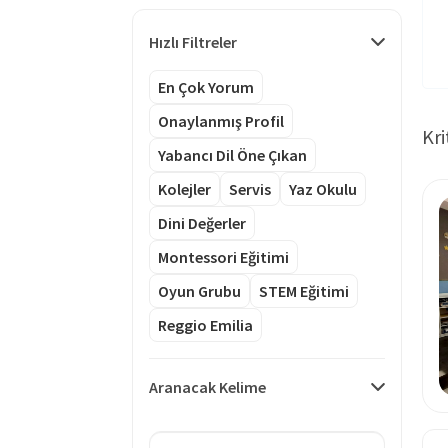
Hızlı Filtreler
En Çok Yorum
Onaylanmış Profil
Kri
Yabancı Dil Öne Çıkan
Kolejler
Servis
Yaz Okulu
Dini Değerler
Montessori Eğitimi
Oyun Grubu
STEM Eğitimi
Reggio Emilia
Aranacak Kelime