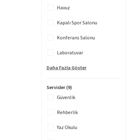
Havuz
Kapalı Spor Salonu
Konferans Salonu
Laboratuvar
Daha Fazla Göster
Servisler
(9)
Güvenlik
Rehberlik
Yaz Okulu