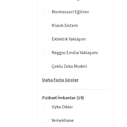
Montessori Eğitimi
Klasik Sistem
Eklektik Yaklaşım
Reggio Emilia Yaklaşımı
Çoklu Zeka Modeli
Daha Fazla Göster
Fiziksel İmkanlar
(19)
Uyku Odası
Yemekhane