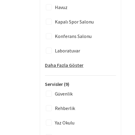
Havuz
Kapalı Spor Salonu
Konferans Salonu
Laboratuvar
Daha Fazla Göster
Servisler
(9)
Güvenlik
Rehberlik
Yaz Okulu