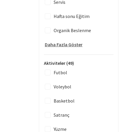
Servis
Hafta sonu Eğitim
Organik Beslenme
Daha Fazla Göster
Aktiviteler
(49)
Futbol
Voleybol
Basketbol
Satranç
Yüzme