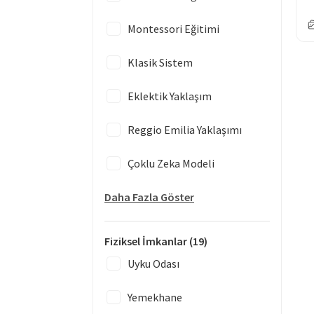
Montessori Eğitimi
Klasik Sistem
Eklektik Yaklaşım
Reggio Emilia Yaklaşımı
Çoklu Zeka Modeli
Daha Fazla Göster
Fiziksel İmkanlar
(19)
Uyku Odası
Yemekhane