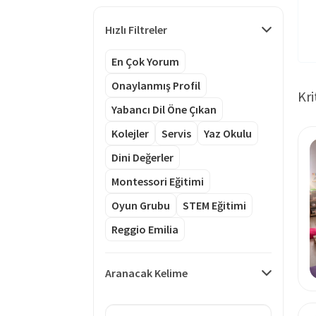
Hızlı Filtreler
En Çok Yorum
Onaylanmış Profil
Kri
Yabancı Dil Öne Çıkan
Kolejler
Servis
Yaz Okulu
Dini Değerler
Montessori Eğitimi
Oyun Grubu
STEM Eğitimi
Reggio Emilia
Aranacak Kelime