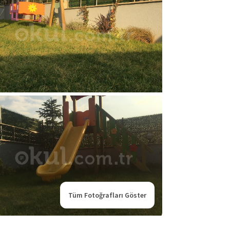
Tüm Fotoğrafları Göster