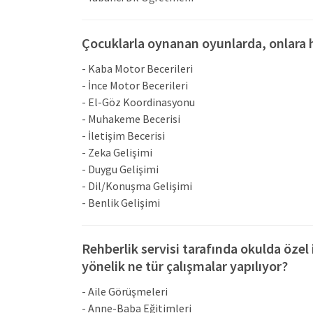
Çocuklarla oynanan oyunlarda, onlara h
- Kaba Motor Becerileri
- İnce Motor Becerileri
- El-Göz Koordinasyonu
- Muhakeme Becerisi
- İletişim Becerisi
- Zeka Gelişimi
- Duygu Gelişimi
- Dil/Konuşma Gelişimi
- Benlik Gelişimi
Rehberlik servisi tarafında okulda özel i
yönelik ne tür çalışmalar yapılıyor?
- Aile Görüşmeleri
- Anne-Baba Eğitimleri