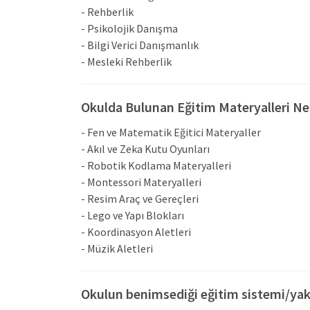
- Rehberlik
- Psikolojik Danışma
- Bilgi Verici Danışmanlık
- Mesleki Rehberlik
Okulda Bulunan Eğitim Materyalleri Ne
- Fen ve Matematik Eğitici Materyaller
- Akıl ve Zeka Kutu Oyunları
- Robotik Kodlama Materyalleri
- Montessori Materyalleri
- Resim Araç ve Gereçleri
- Lego ve Yapı Blokları
- Koordinasyon Aletleri
- Müzik Aletleri
Okulun benimsediği eğitim sistemi/yak