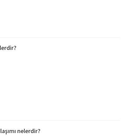
lerdir?
laşımı nelerdir?