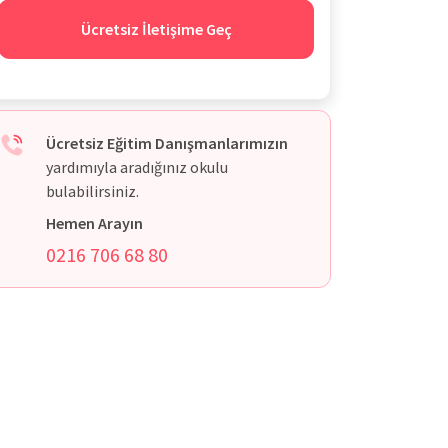
Ücretsiz İletişime Geç
Ücretsiz Eğitim Danışmanlarımızın
yardımıyla aradığınız okulu
bulabilirsiniz.
Hemen Arayın
0216 706 68 80