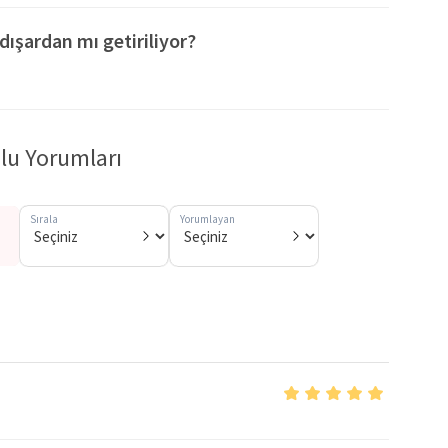
dışardan mı getiriliyor?
lu Yorumları
Sırala
Yorumlayan