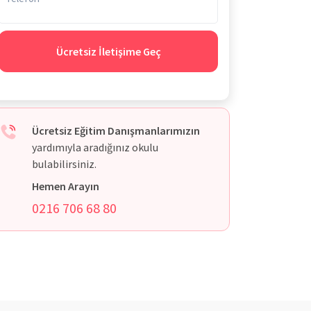
Ücretsiz İletişime Geç
Ücretsiz Eğitim Danışmanlarımızın
yardımıyla aradığınız okulu
bulabilirsiniz.
Hemen Arayın
0216 706 68 80