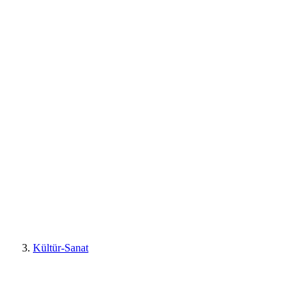
Kültür-Sanat