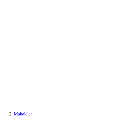
Makaleler