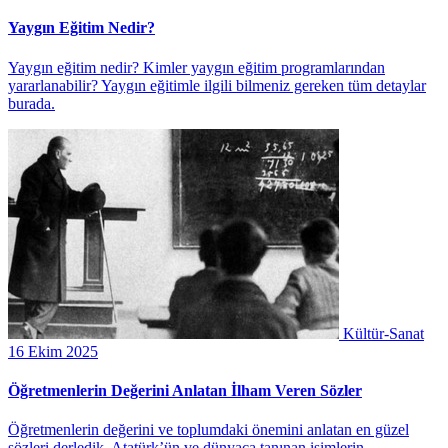
Yaygın Eğitim Nedir?
Yaygın eğitim nedir? Kimler yaygın eğitim programlarından
yararlanabilir? Yaygın eğitimle ilgili bilmeniz gereken tüm detaylar
burada.
Kültür-Sanat
16 Ekim 2025
Öğretmenlerin Değerini Anlatan İlham Veren Sözler
Öğretmenlerin değerini ve toplumdaki önemini anlatan en güzel
sözleri derledik. Atatürk’ün ve dünyaca tanınan isimlerin