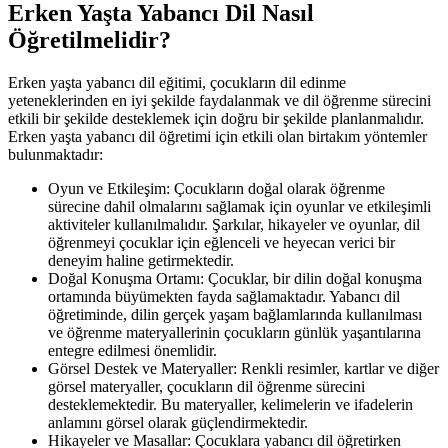
Erken Yaşta Yabancı Dil Nasıl
Öğretilmelidir?
Erken yaşta yabancı dil eğitimi, çocukların dil edinme
yeteneklerinden en iyi şekilde faydalanmak ve dil öğrenme sürecini
etkili bir şekilde desteklemek için doğru bir şekilde planlanmalıdır.
Erken yaşta yabancı dil öğretimi için etkili olan birtakım yöntemler
bulunmaktadır:
Oyun ve Etkileşim: Çocukların doğal olarak öğrenme
sürecine dahil olmalarını sağlamak için oyunlar ve etkileşimli
aktiviteler kullanılmalıdır. Şarkılar, hikayeler ve oyunlar, dil
öğrenmeyi çocuklar için eğlenceli ve heyecan verici bir
deneyim haline getirmektedir.
Doğal Konuşma Ortamı: Çocuklar, bir dilin doğal konuşma
ortamında büyümekten fayda sağlamaktadır. Yabancı dil
öğretiminde, dilin gerçek yaşam bağlamlarında kullanılması
ve öğrenme materyallerinin çocukların günlük yaşantılarına
entegre edilmesi önemlidir.
Görsel Destek ve Materyaller: Renkli resimler, kartlar ve diğer
görsel materyaller, çocukların dil öğrenme sürecini
desteklemektedir. Bu materyaller, kelimelerin ve ifadelerin
anlamını görsel olarak güçlendirmektedir.
Hikayeler ve Masallar: Çocuklara yabancı dil öğretirken