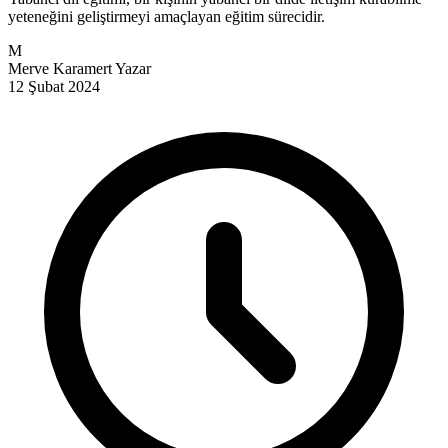
yeteneğini geliştirmeyi amaçlayan eğitim sürecidir.
M
Merve Karamert
Yazar
12 Şubat 2024