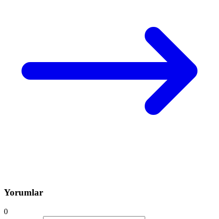
Yorumlar
0