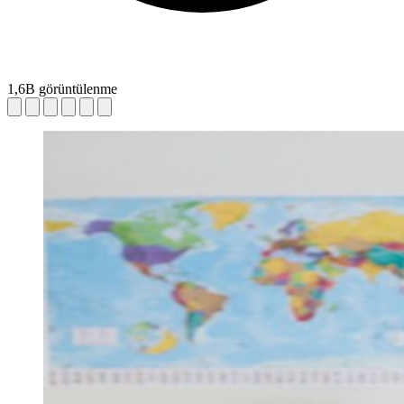
1,6B görüntülenme