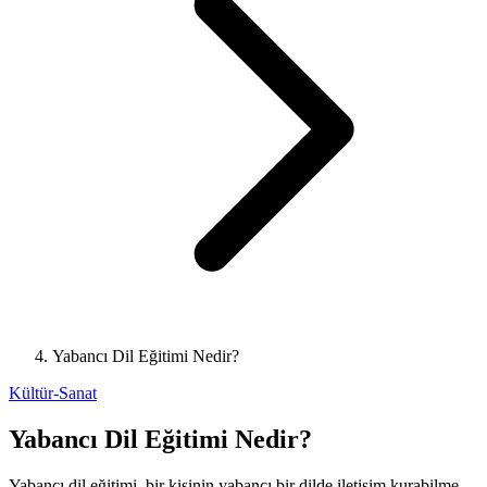
Yabancı Dil Eğitimi Nedir?
Kültür-Sanat
Yabancı Dil Eğitimi Nedir?
Yabancı dil eğitimi, bir kişinin yabancı bir dilde iletişim kurabilme