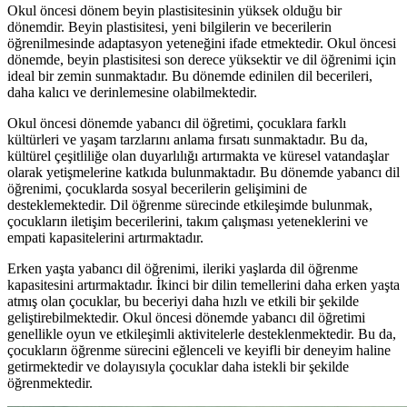
Okul öncesi dönem beyin plastisitesinin yüksek olduğu bir
dönemdir. Beyin plastisitesi, yeni bilgilerin ve becerilerin
öğrenilmesinde adaptasyon yeteneğini ifade etmektedir. Okul öncesi
dönemde, beyin plastisitesi son derece yüksektir ve dil öğrenimi için
ideal bir zemin sunmaktadır. Bu dönemde edinilen dil becerileri,
daha kalıcı ve derinlemesine olabilmektedir.
Okul öncesi dönemde yabancı dil öğretimi, çocuklara farklı
kültürleri ve yaşam tarzlarını anlama fırsatı sunmaktadır. Bu da,
kültürel çeşitliliğe olan duyarlılığı artırmakta ve küresel vatandaşlar
olarak yetişmelerine katkıda bulunmaktadır. Bu dönemde yabancı dil
öğrenimi, çocuklarda sosyal becerilerin gelişimini de
desteklemektedir. Dil öğrenme sürecinde etkileşimde bulunmak,
çocukların iletişim becerilerini, takım çalışması yeteneklerini ve
empati kapasitelerini artırmaktadır.
Erken yaşta yabancı dil öğrenimi, ileriki yaşlarda dil öğrenme
kapasitesini artırmaktadır. İkinci bir dilin temellerini daha erken yaşta
atmış olan çocuklar, bu beceriyi daha hızlı ve etkili bir şekilde
geliştirebilmektedir. Okul öncesi dönemde yabancı dil öğretimi
genellikle oyun ve etkileşimli aktivitelerle desteklenmektedir. Bu da,
çocukların öğrenme sürecini eğlenceli ve keyifli bir deneyim haline
getirmektedir ve dolayısıyla çocuklar daha istekli bir şekilde
öğrenmektedir.