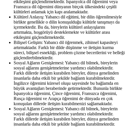
etkileşimi güçlendirmektedir. İspanyolca dil öğrenimi veya
Fransızca dil öğrenimi dünyanın birçok ülkesindeki çeşitli
kültürleri anlamak için kapı aralamaktadır.
Kültürel Anlayış: Yabancı dil eğitimi, bir dilin öğrenilmesiyle
birlikte genellikle o dilin konuşulduğu kültürle tanışmayı da
içermektedir. Bu da, bireylerin kültürel anlayışlarını
artırmakta, hoşgörüyü desteklemekte ve kültürler arası
etkileşimi güçlendirmektedir.
Bilişsel Gelişim: Yabancı dil öğrenmek, zihinsel kapasiteyi
artırmaktadır. Farklı bir dilde düşünme ve iletişim kurma
süreci, bilişsel esnekliği, problem çözme becerilerini ve belleği
güçlendirebilmektedir.
Sosyal Ağların Genişlemesi: Yabancı dil bilmek, bireylerin
sosyal ağlarını genişletmelerine yardımcı olabilmektedir.
Farklı dillerde iletişim kurabilen bireyler, dünya genelinden
insanlarla daha etkili bir şekilde bağlantı kurabilmektedir.
İngilizce öğrenimi küresel oluşu sayesinde bu bağlamda en
büyük avantajları beraberinde getirmektedir. Bununla birlikte
İspanyolca öğrenimi, Çince öğrenimi, Fransızca öğrenimi,
Rusça öğrenimi ve Arapça öğrenimi de dünyada en çok
konuşulan dillerde iletişim kurabilmenizi sağlamaktadır.
Sosyal Ağların Genişlemesi: Yabancı dil bilmek, bireylerin
sosyal ağlarını genişletmelerine yardımcı olabilmektedir.
Farklı dillerde iletişim kurabilen bireyler, dünya genelinden
insanlarla daha etkili bir şekilde bağlantı kurabilmektedir.