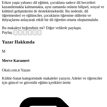
Erken yaşta yabancı dil eğitimi, çocuklara sadece dil becerileri
kazandırmakla kalmamakta, aynı zamanda onların bilişsel, sosyal ve
kültürel gelişimlerini de desteklemektedir. Bu nedenle, dil
öğretmenleri ve eğitimciler, çocukların öğrenme stillerini ve
ihtiyaçlarını anlayarak etkili bir dil öğretim ortamı oluşturmalıdır.
Bu makaleyi beğendiniz mi?
Diğer velilerle paylaşın.
Paylaş:
Yazar Hakkında
M
Merve Karamert
Okul.com.tr Yazarı
Kültür-Sanat kategorisinde makaleler yazıyor. Aileler ve öğrenciler
için güncel ve güvenilir eğitim içerikleri üretir.