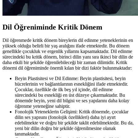
Dil Öğreniminde Kritik Dönem
Dil öğrenmede kritik dönem bireylerin dil edinme yeteneklerinin en
yüksek olduğu belirli bir yaş aralığını ifade etmektedir. Bu dönem
genellikle çocukluk ve ergenlik yıllarını kapsamaktadır. Dil edinme
sürecindeki bu kritik dönem, birinci dilin yanı sıra ikinci bir dilin de
daha etkili bir şekilde öğrenilebileceği bir zaman dilimidir. Kritik
dönemi dil öğreniminde önemli kılan bir dizi faktör bulunmaktadır:
Beyin Plastisitesi ve Dil Edinme: Beyin plastisitesi, beyin
hücrelerinin ve bağlantılarının esnekliğini ifade etmektedir.
Çocuklar, özellikle de ilk beş yıl içinde, dil edinme
sürecindeki bu esnekliği en üst düzeye çıkarmaktadır. Bu
dönemde beyin, yeni dil bilgisi ve ses yapılarını daha kolay
öğrenme yeteneğine sahiptir.
Fonolojik Yeteneklerin Gelişimi: Kritik dönemde, çocuklar
dilin ses yapısını (fonolojik özellikleri) daha iyi ayırt
edebilmekte ve doğru bir şekilde taklit edebilmektedir. Bu da,
yeni bir dilin doğru bir şekilde öğrenilmesine olanak
tanımaktadır.