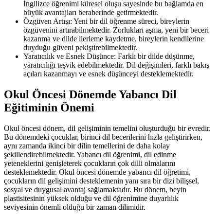
İngilizce öğrenimi küresel oluşu sayesinde bu bağlamda en
büyük avantajları beraberinde getirmektedir.
Özgüven Artışı: Yeni bir dil öğrenme süreci, bireylerin
özgüvenini artırabilmektedir. Zorlukları aşma, yeni bir beceri
kazanma ve dilde ilerleme kaydetme, bireylerin kendilerine
duyduğu güveni pekiştirebilmektedir.
Yaratıcılık ve Esnek Düşünce: Farklı bir dilde düşünme,
yaratıcılığı teşvik edebilmektedir. Dil değişimleri, farklı bakış
açıları kazanmayı ve esnek düşünceyi desteklemektedir.
Okul Öncesi Dönemde Yabancı Dil
Eğitiminin Önemi
Okul öncesi dönem, dil gelişiminin temelini oluşturduğu bir evredir.
Bu dönemdeki çocuklar, birinci dil becerilerini hızla geliştirirken,
aynı zamanda ikinci bir dilin temellerini de daha kolay
şekillendirebilmektedir. Yabancı dil öğrenimi, dil edinme
yeteneklerini genişleterek çocukların çok dilli olmalarını
desteklemektedir. Okul öncesi dönemde yabancı dil öğretimi,
çocukların dil gelişimini desteklemenin yanı sıra bir dizi bilişsel,
sosyal ve duygusal avantaj sağlamaktadır. Bu dönem, beyin
plastisitesinin yüksek olduğu ve dil öğrenimine duyarlılık
seviyesinin önemli olduğu bir zaman dilimidir.