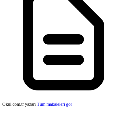
Okul.com.tr yazarı
Tüm makaleleri gör