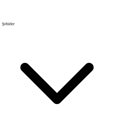
Şehirler