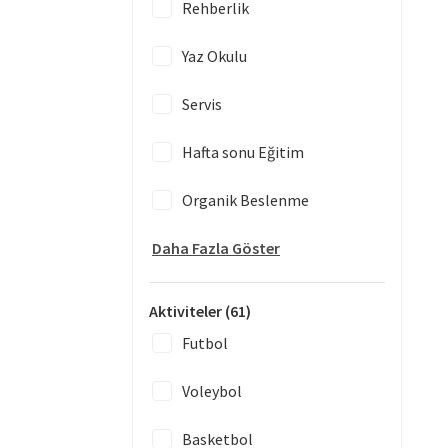
Rehberlik
Yaz Okulu
Servis
Hafta sonu Eğitim
Organik Beslenme
Daha Fazla Göster
Aktiviteler
(61)
Futbol
Voleybol
Basketbol