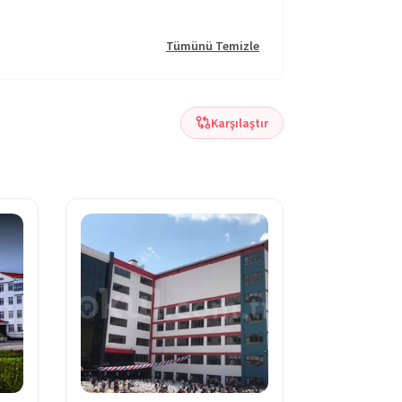
Tümünü Temizle
Karşılaştır