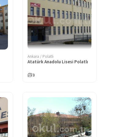
Ankara / Polatlı
Atatürk Anadolu Lisesi Polatlı
3