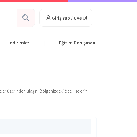
Giriş Yap / Üye Ol
İndirimler
Eğitim Danışmanı
|
teler üzerinden ulaşın. Bölgenizdeki özel liselerin