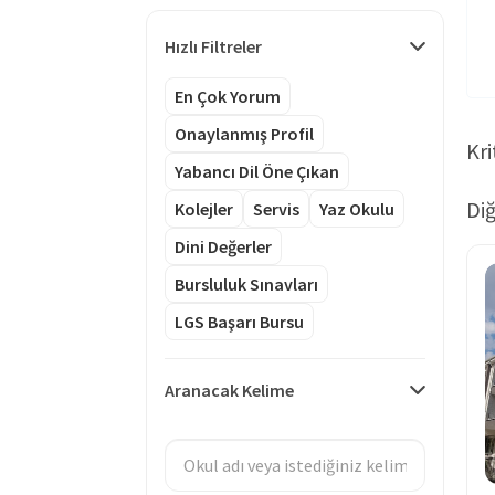
Hızlı Filtreler
En Çok Yorum
Onaylanmış Profil
Kri
Yabancı Dil Öne Çıkan
Diğ
Kolejler
Servis
Yaz Okulu
Dini Değerler
Bursluluk Sınavları
LGS Başarı Bursu
Aranacak Kelime